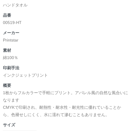
ハンドタオル
品番
00519-HT
メーカー
Printstar
素材
綿100％
印刷手法
インクジェットプリント
概要
1枚からフルカラーで手軽にプリント。アパレル風の自然な風合いに
なります
CMYKで印刷され、耐熱性・耐水性・耐光性に優れていることか
ら、色褪せしにくく、水に濡れて滲むこともありません。
サイズ