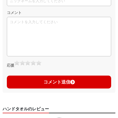
コメント
応援
コメント送信
ハンドタオルのレビュー