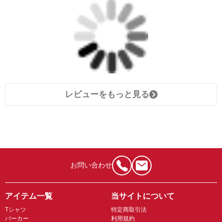
レビューをもっと見る
お問い合わせ
アイテム一覧
当サイトについて
Tシャツ
特定商取引法
パーカー
利用規約