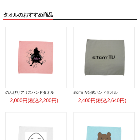
タオルのおすすめ商品
のんびりアリスハンドタオル
stormTV公式ハンドタオル
2,000円(税込2,200円)
2,400円(税込2,640円)