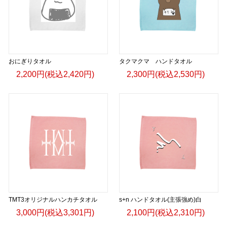
おにぎりタオル
タクマクマ ハンドタオル
2,200円(税込2,420円)
2,300円(税込2,530円)
TMT3オリジナルハンカチタオル
s+n ハンドタオル(主張強め)白
3,000円(税込3,301円)
2,100円(税込2,310円)