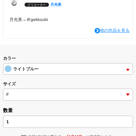
月光美
クリエーター
月光美→＠gekkoubi
他の作品を見る
カラー
ライトブルー
サイズ
数量