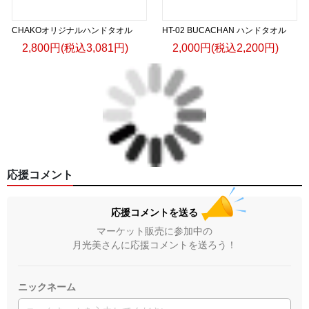
CHAKOオリジナルハンドタオル
HT-02 BUCACHAN ハンドタオル
2,800円(税込3,081円)
2,000円(税込2,200円)
応援コメント
応援コメントを送る
マーケット販売に参加中の
月光美さんに応援コメントを送ろう！
ニックネーム