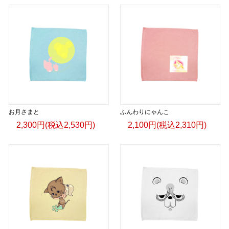
お月さまと
ふんわりにゃんこ
2,300円(税込2,530円)
2,100円(税込2,310円)