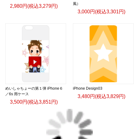
風）
2,980円(税込3,279円)
3,000円(税込3,301円)
めいしゃちょーの第１弾 iPhone６
iPhone Design03
／6s 用ケース
3,480円(税込3,829円)
3,500円(税込3,851円)