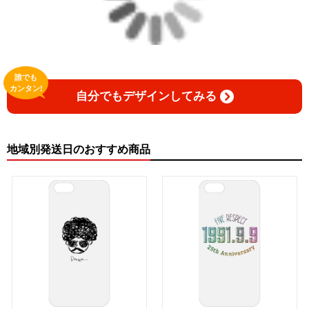
誰でも
カンタン!
自分でもデザインしてみる
地域別発送日のおすすめ商品