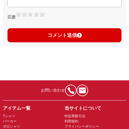
応援
コメント送信
お問い合わせ
アイテム一覧
当サイトについて
Tシャツ
特定商取引法
パーカー
利用規約
ポロシャツ
プライバシーポリシー