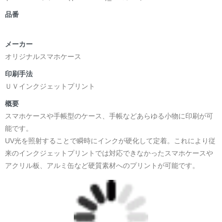
品番
メーカー
オリジナルスマホケース
印刷手法
ＵＶインクジェットプリント
概要
スマホケースや手帳型のケース、手帳などあらゆる小物に印刷が可
能です。
UV光を照射することで瞬時にインクが硬化して定着。これにより従
来のインクジェットプリントでは対応できなかったスマホケースや
アクリル板、アルミ缶など硬質素材へのプリントが可能です。