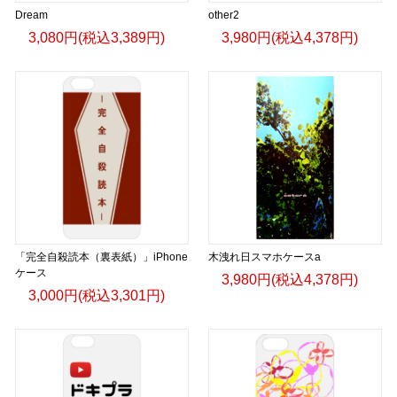
Dream
other2
3,080円(税込3,389円)
3,980円(税込4,378円)
「完全自殺読本（裏表紙）」iPhone
木洩れ日スマホケースa
ケース
3,980円(税込4,378円)
3,000円(税込3,301円)