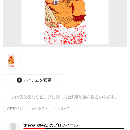
アイテムを変更
コイツは夜な夜なリビングに行ってはB級映画を観るのを好む。
#デザイン
#イラスト
#ポップ
thewalk0421 のプロフィール