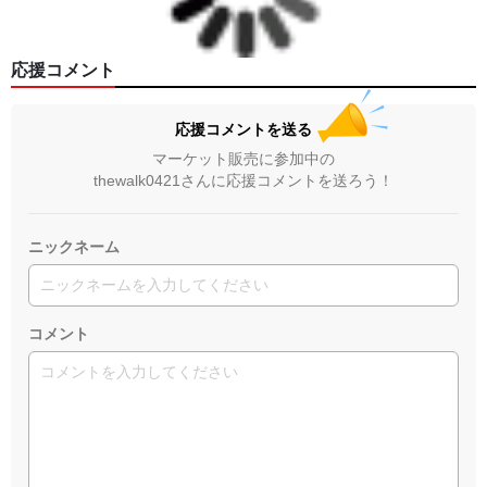
応援コメント
応援コメントを送る
マーケット販売に参加中の
thewalk0421さんに応援コメントを送ろう！
ニックネーム
コメント