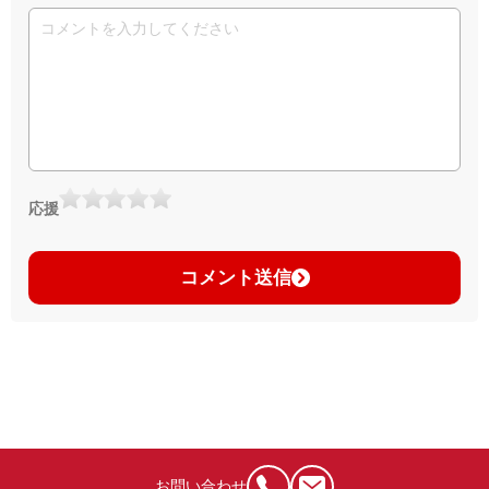
応援
コメント送信
お問い合わせ