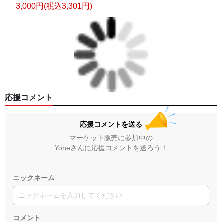
3,000円(税込3,301円)
応援コメント
応援コメントを送る
マーケット販売に参加中の
Yoneさんに応援コメントを送ろう！
ニックネーム
コメント