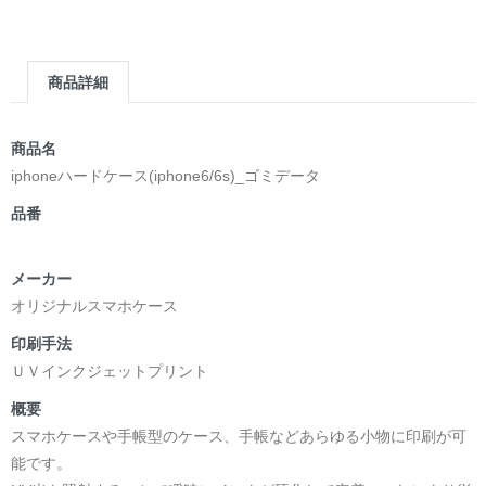
商品詳細
商品名
iphoneハードケース(iphone6/6s)_ゴミデータ
品番
メーカー
オリジナルスマホケース
印刷手法
ＵＶインクジェットプリント
概要
スマホケースや手帳型のケース、手帳などあらゆる小物に印刷が可
能です。