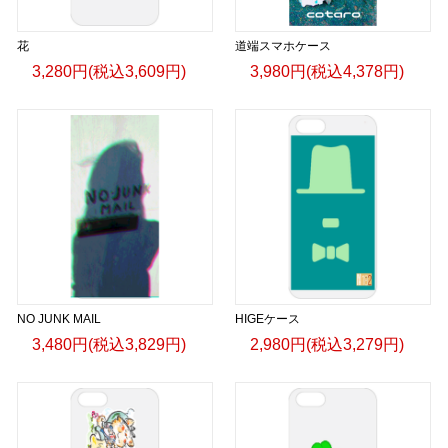
花
道端スマホケース
3,280円(税込3,609円)
3,980円(税込4,378円)
NO JUNK MAIL
HIGEケース
3,480円(税込3,829円)
2,980円(税込3,279円)