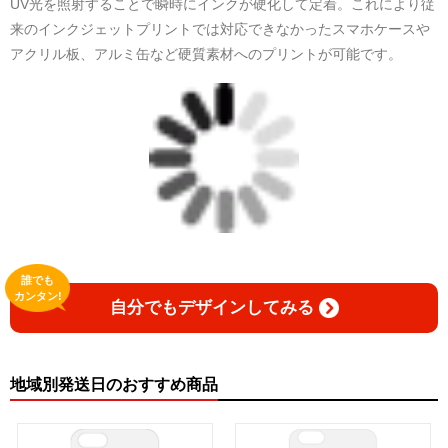
UV光を照射することで瞬時にインクが硬化して定着。これにより従
来のインクジェットプリントでは対応できなかったスマホケースや
アクリル板、アルミ缶など硬質素材へのプリントが可能です。
誰でも
カンタン!
自分でもデザインしてみる
地域別発送日のおすすめ商品