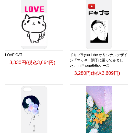
LOVE CAT
ドキプラyou tube オリジナルデザイ
ン「マッキー調子に乗ってみまし
3,330円(税込3,664円)
た。」iPhone6/6sケース
3,280円(税込3,609円)