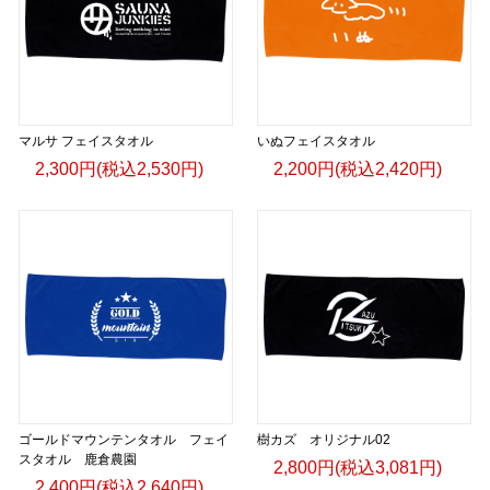
マルサ フェイスタオル
いぬフェイスタオル
2,300円(税込2,530円)
2,200円(税込2,420円)
ゴールドマウンテンタオル フェイ
樹カズ オリジナル02
スタオル 鹿倉農園
2,800円(税込3,081円)
2,400円(税込2,640円)