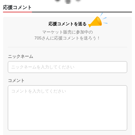
応援コメント
応援コメントを送る
マーケット販売に参加中の
705さんに応援コメントを送ろう！
ニックネーム
コメント