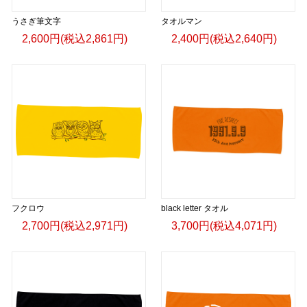
うさぎ筆文字
タオルマン
2,600円(税込2,861円)
2,400円(税込2,640円)
フクロウ
black letter タオル
2,700円(税込2,971円)
3,700円(税込4,071円)