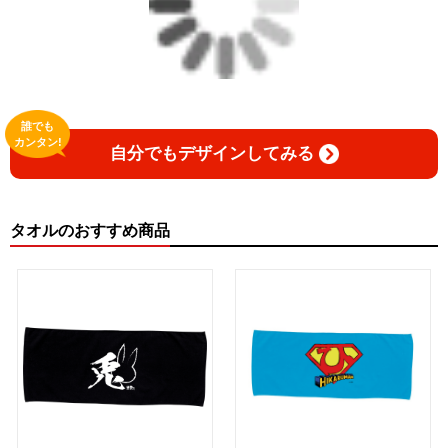
誰でも
カンタン!
自分でもデザインしてみる
タオルのおすすめ商品