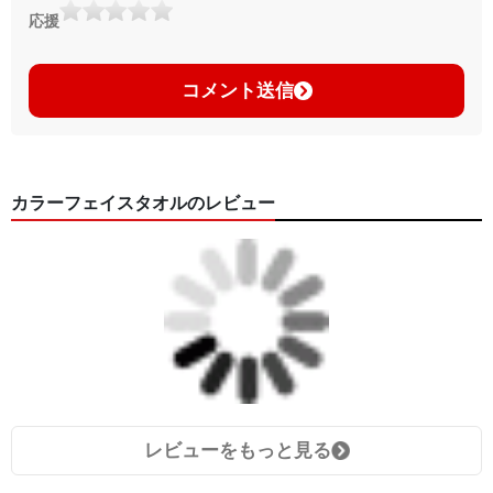
応援
コメント送信
カラーフェイスタオルのレビュー
レビューをもっと見る