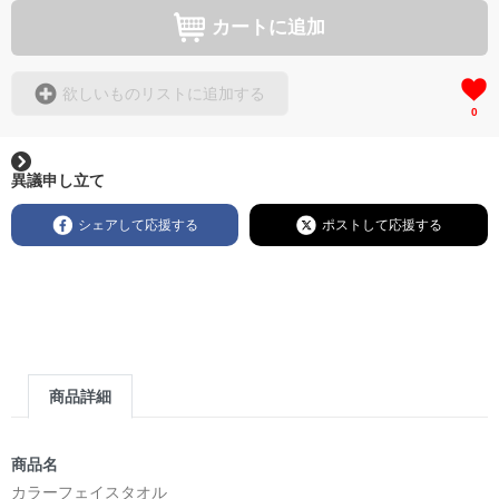
カートに追加
欲しいものリストに追加する
0
異議申し立て
シェアして応援する
ポストして応援する
商品詳細
商品名
カラーフェイスタオル