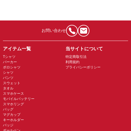
お問い合わせ
アイテム一覧
当サイトについて
Tシャツ
特定商取引法
パーカー
利用規約
ポロシャツ
プライバシーポリシー
シャツ
パンツ
スウェット
タオル
スマホケース
モバイルバッテリー
スマホリング
バッグ
マグカップ
キーホルダー
バッジ
ボールペン