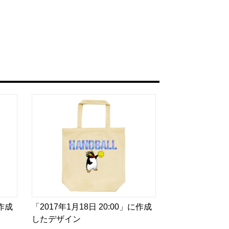
に作成
「2017年1月18日 20:00」に作成
したデザイン