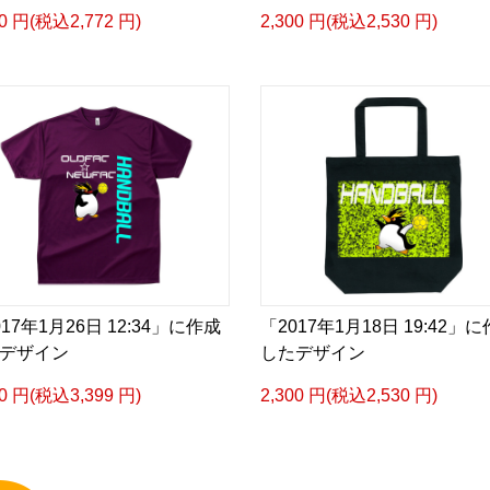
20 円(税込2,772 円)
2,300 円(税込2,530 円)
017年1月26日 12:34」に作成
「2017年1月18日 19:42」
デザイン
したデザイン
90 円(税込3,399 円)
2,300 円(税込2,530 円)