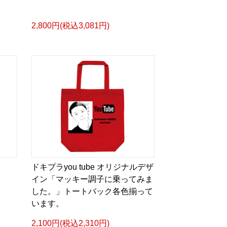
2,800円(税込3,081円)
ドキプラyou tube オリジナルデザ
イン「マッキー調子に乗ってみま
した。」トートバック各色揃って
います。
2,100円(税込2,310円)