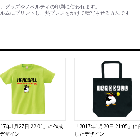
、グッズやノベルティの印刷に使われます。
ルムにプリントし、熱プレスをかけて転写させる方法です
017年1月27日 22:01」に作成
「2017年1月20日 21:05」
デザイン
したデザイン