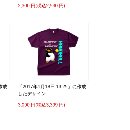
2,300 円(税込2,530 円)
に作成
「2017年1月18日 13:25」に作成
したデザイン
3,090 円(税込3,399 円)