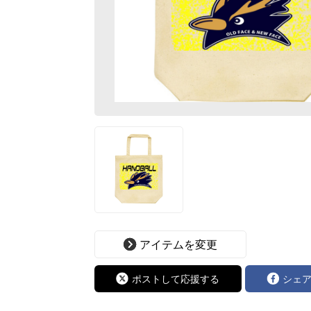
アイテムを変更
ポストして応援する
シェ