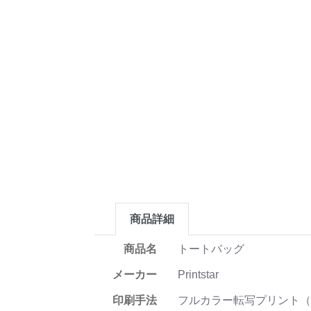
商品詳細
商品名
トートバッグ
メーカー
Printstar
印刷手法
フルカラー転写プリント（