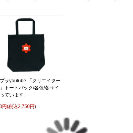
プラyoutube 「クリエイター
」トートバック/各色/各サイ
っています。
00円(税込2,750円)