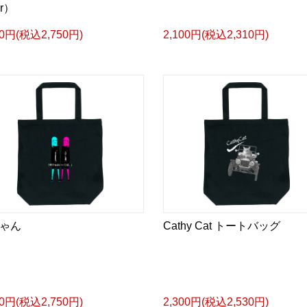
r）
00円(税込2,750円)
2,100円(税込2,310円)
ゃん
Cathy Cat トートバッグ
00円(税込2,750円)
2,300円(税込2,530円)