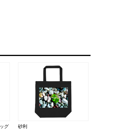
ッグ
砂利