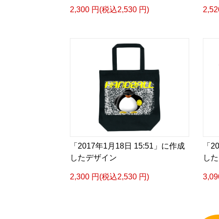
2,300 円(税込2,530 円)
2,5
「2017年1月18日 15:51」に作成
「2
したデザイン
した
2,300 円(税込2,530 円)
3,0