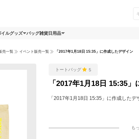
バイルグッズ
バッグ
雑貨日用品
販売一覧
イベント販売一覧
「2017年1月18日 15:35」に作成したデザイン
トートバッグ
5
「2017年1月18日 15:
「2017年1月18日 15:35」に作成した
も