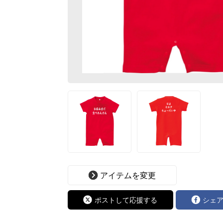
アイテムを変更
ポストして応援する
シェ