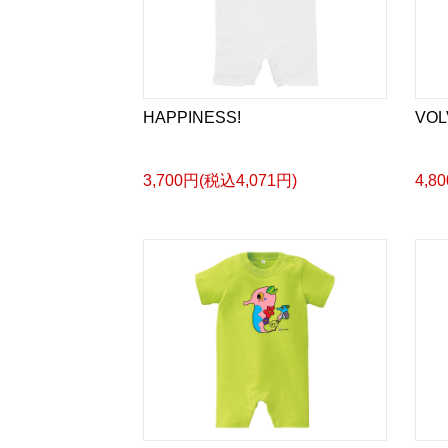
HAPPINESS!
VO
3,700円(税込4,071円)
4,8