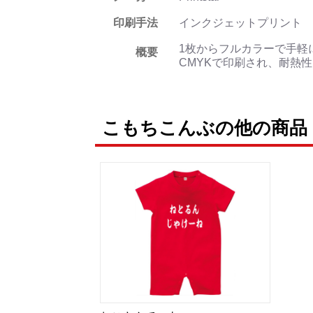
印刷手法
インクジェットプリント
1枚からフルカラーで手軽
概要
CMYKで印刷され、耐熱
こもちこんぶの他の商品