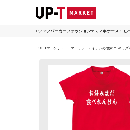
Tシャツ
パーカー
ファッション
スマホケース・モ
UP-Tマーケット
マーケットアイテムの検索
キッズ