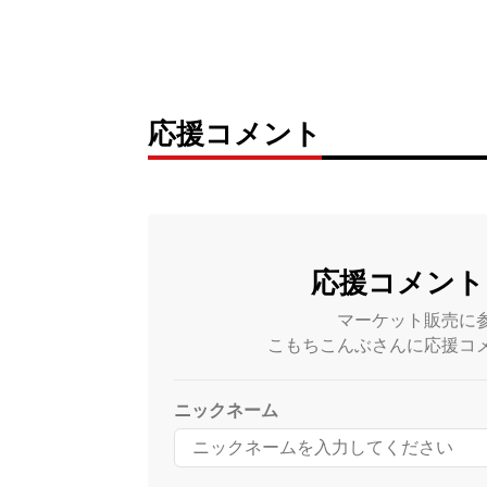
応援コメント
応援コメント
マーケット販売に
こもちこんぶさんに応援コ
ニックネーム