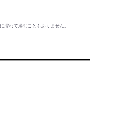
水に濡れて滲むこともありません。