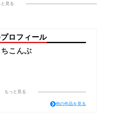
っと見る
のプロフィール
もちこんぶ
もっと見る
他の作品を見る