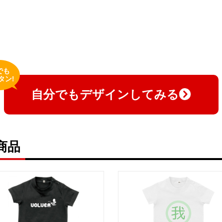
でも
タン!
自分でもデザインしてみる
商品