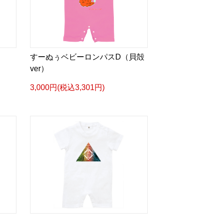
すーぬぅベビーロンパスD（貝殻
ver）
3,000円(税込3,301円)