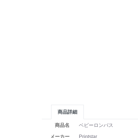
商品詳細
商品名
ベビーロンパス
メーカー
Printstar