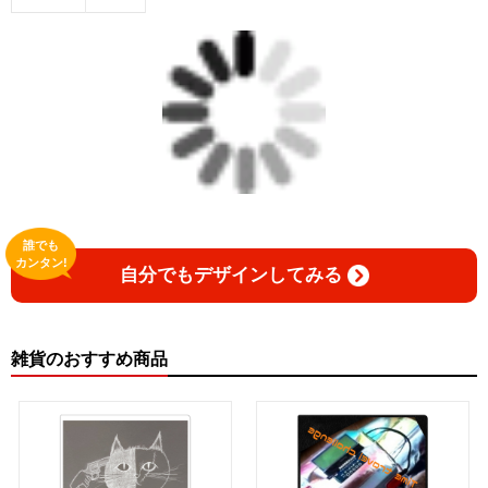
誰でも
カンタン!
自分でもデザインしてみる
雑貨のおすすめ商品