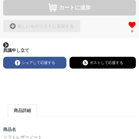
カートに追加
欲しいものリストに追加する
0
異議申し立て
シェアして応援する
ポストして応援する
商品詳細
商品名
ソフトレザーノート