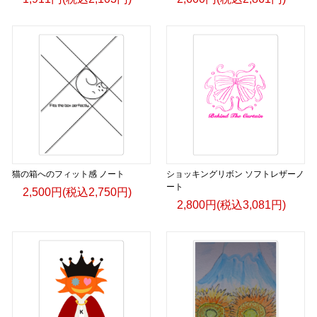
猫の箱へのフィット感 ノート
ショッキングリボン ソフトレザーノ
ート
2,500円(税込2,750円)
2,800円(税込3,081円)