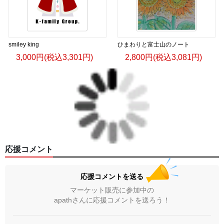
smiley king
ひまわりと富士山のノート
3,000円(税込3,301円)
2,800円(税込3,081円)
応援コメント
応援コメントを送る
マーケット販売に参加中の
apathさんに応援コメントを送ろう！