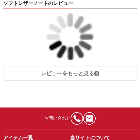
ソフトレザーノートのレビュー
レビューをもっと見る
お問い合わせ
アイテム一覧
当サイトについて