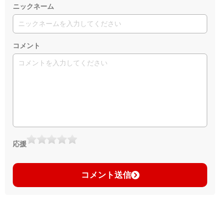
ニックネーム
コメント
応援
コメント送信