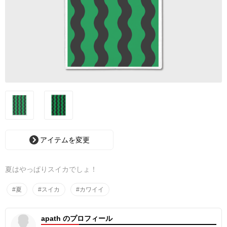
アイテムを変更
夏はやっぱりスイカでしょ！
#夏
#スイカ
#カワイイ
apath のプロフィール