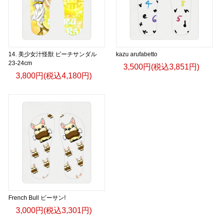
14. 美少女汁怪獣 ビーチサンダル
kazu arufabetto
23-24cm
3,500円(税込3,851円)
3,800円(税込4,180円)
French Bull ビーサン!
3,000円(税込3,301円)