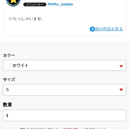
PAPAz_yunbon
クリエーター
いらっしゃいませ。
他の作品を見る
カラー
ホワイト
サイズ
数量