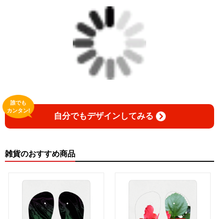
誰でも
カンタン!
自分でもデザインしてみる
雑貨のおすすめ商品