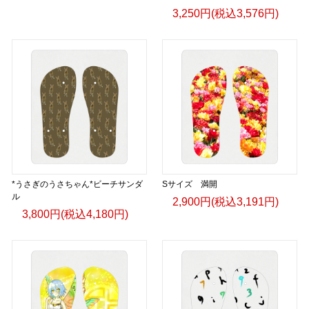
3,250円(税込3,576円)
*うさぎのうさちゃん*ビーチサンダ
Sサイズ 満開
ル
2,900円(税込3,191円)
3,800円(税込4,180円)