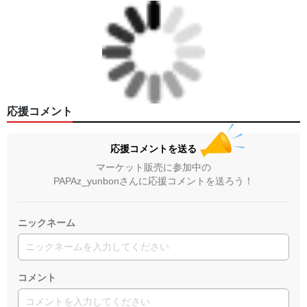
応援コメント
応援コメントを送る
マーケット販売に参加中の
PAPAz_yunbonさんに応援コメントを送ろう！
ニックネーム
コメント