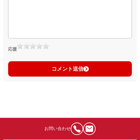
応援
コメント送信
お問い合わせ