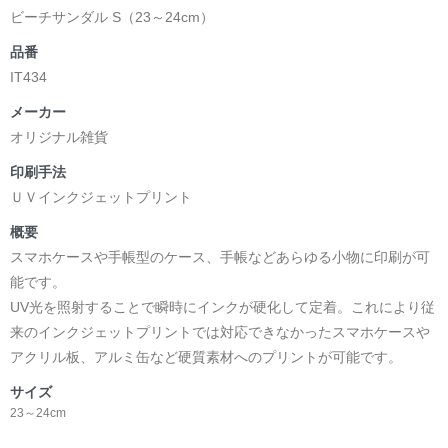
ビーチサンダル S（23～24cm）
品番
IT434
メーカー
オリジナル雑貨
印刷手法
ＵＶインクジェットプリント
概要
スマホケースや手帳型のケース、手帳などあらゆる小物に印刷が可
能です。
UV光を照射することで瞬時にインクが硬化して定着。これにより従
来のインクジェットプリントでは対応できなかったスマホケースや
アクリル板、アルミ缶など硬質素材へのプリントが可能です。
サイズ
23～24cm