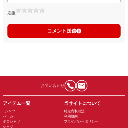
応援
コメント送信
お問い合わせ
アイテム一覧
当サイトについて
Tシャツ
特定商取引法
パーカー
利用規約
ポロシャツ
プライバシーポリシー
シャツ