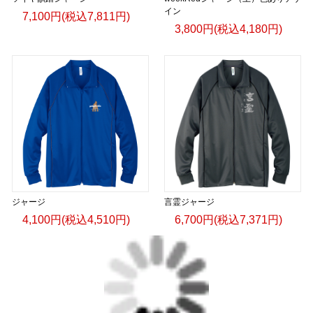
イン
7,100円(税込7,811円)
3,800円(税込4,180円)
ジャージ
言霊ジャージ
4,100円(税込4,510円)
6,700円(税込7,371円)