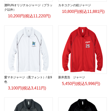
酒RUNオリジナルジャージ（ブラッ
カネコクンの絵ジャージ
ク以外）
10,800円(税込11,881円)
10,200円(税込11,220円)
愛マネジャージ（黒フォント）/ 全9
新井貴浩 ジャージ
色
5,450円(税込5,996円)
3,100円(税込3,411円)