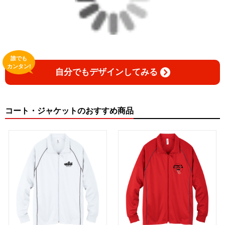
誰でも
カンタン!
自分でもデザインしてみる
コート・ジャケットのおすすめ商品