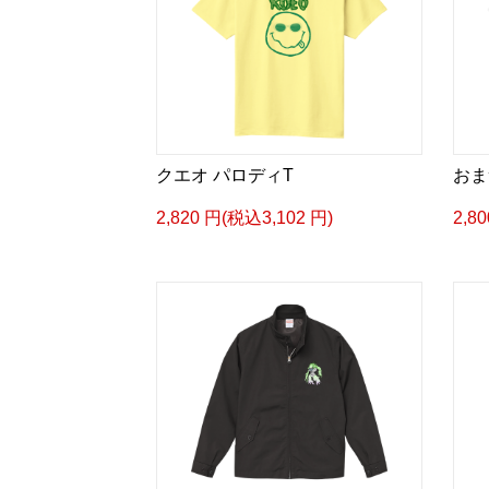
クエオ パロディT
おま
2,820 円(税込3,102 円)
2,8