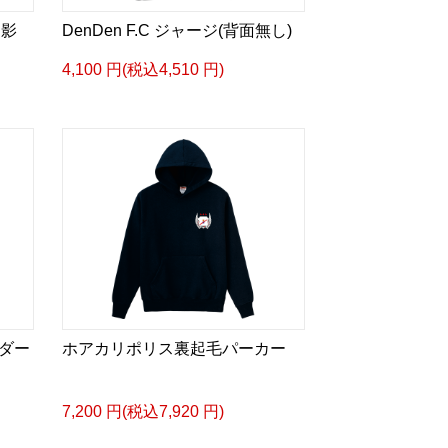
遺影
DenDen F.C ジャージ(背面無し)
4,100 円(税込4,510 円)
ダー
ホアカリポリス裏起毛パーカー
7,200 円(税込7,920 円)