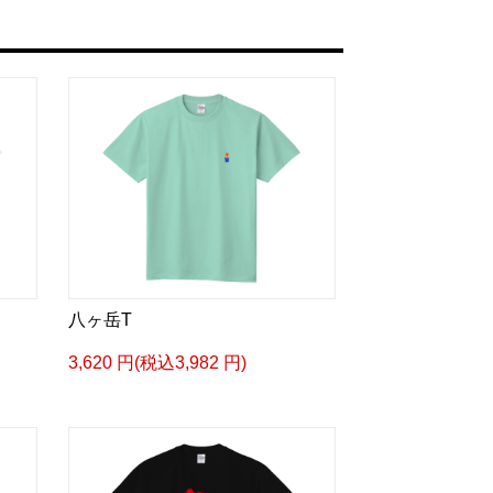
八ヶ岳T
3,620 円(税込3,982 円)