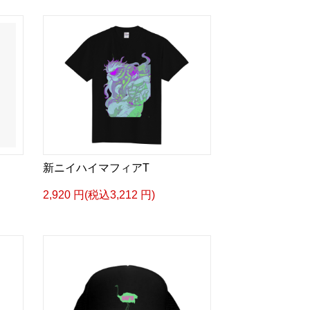
新ニイハイマフィアT
2,920 円(税込3,212 円)