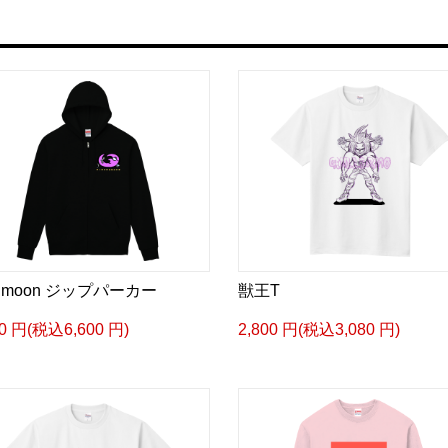
nk moon ジップパーカー
獣王T
00 円(税込6,600 円)
2,800 円(税込3,080 円)