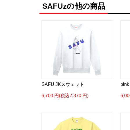
SAFUzの他の商品
SAFU JKスウェット
pi
6,700 円(税込7,370 円)
6,0