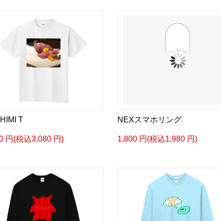
HIMI T
NEXスマホリング
00 円(税込3,080 円)
1,800 円(税込1,980 円)