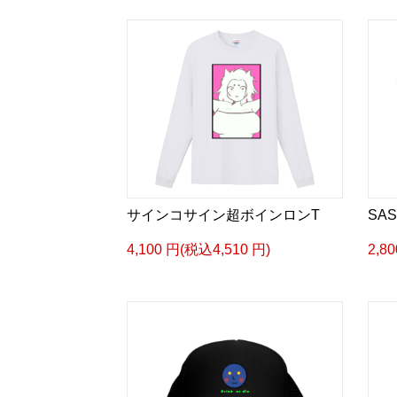
サインコサイン超ボインロンT
SAS
4,100 円(税込4,510 円)
2,8