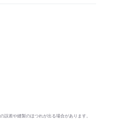
㎝の誤差や縫製のほつれが出る場合があります。