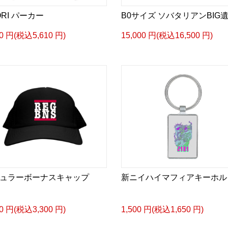
ORI パーカー
B0サイズ ソバタリアンBIG
00 円(税込5,610 円)
15,000 円(税込16,500 円)
ュラーボーナスキャップ
新ニイハイマフィアキーホル
00 円(税込3,300 円)
1,500 円(税込1,650 円)