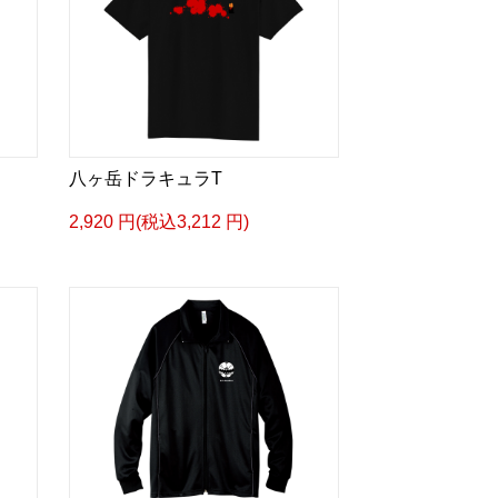
八ヶ岳ドラキュラT
2,920 円(税込3,212 円)