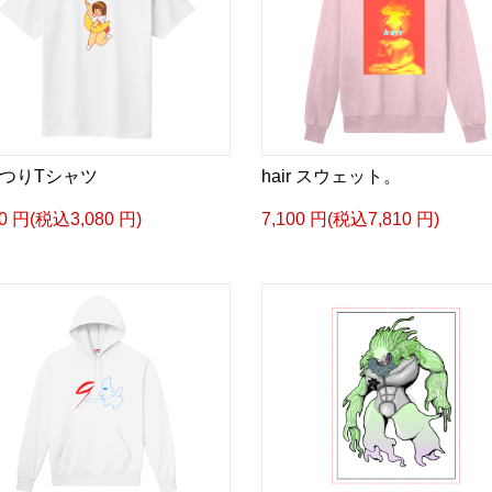
つりTシャツ
hair スウェット。
00 円(税込3,080 円)
7,100 円(税込7,810 円)