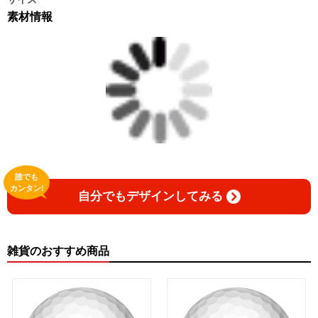
素材情報
誰でも
カンタン!
自分でもデザインしてみる
雑貨のおすすめ商品