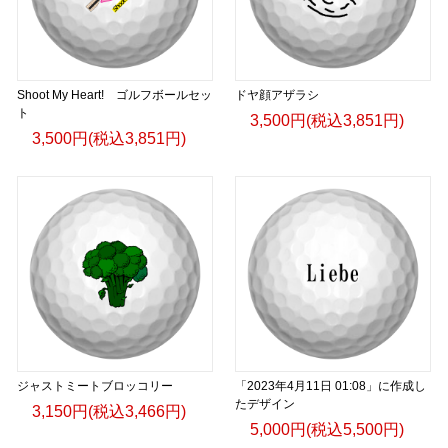
Shoot My Heart! ゴルフボールセッ
ドヤ顔アザラシ
ト
3,500円(税込3,851円)
3,500円(税込3,851円)
ジャストミートブロッコリー
「2023年4月11日 01:08」に作成し
たデザイン
3,150円(税込3,466円)
5,000円(税込5,500円)