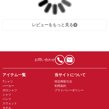
レビューをもっと見る
お問い合わせ
アイテム一覧
当サイトについて
Tシャツ
特定商取引法
パーカー
利用規約
ポロシャツ
プライバシーポリシー
シャツ
パンツ
スウェット
タオル