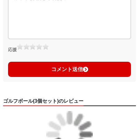
応援
コメント送信
ゴルフボール(3個セット)のレビュー