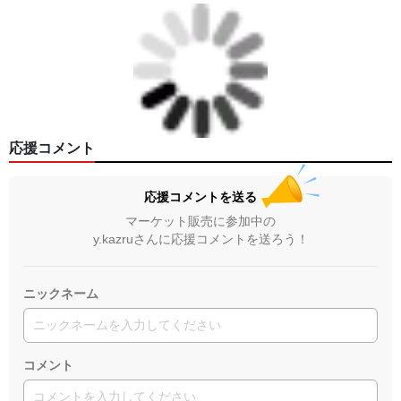
応援コメント
応援コメントを送る
マーケット販売に参加中の
y.kazruさんに応援コメントを送ろう！
ニックネーム
コメント