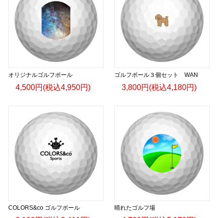
オリジナルゴルフボール
ゴルフボール３個セット WAN
4,500円(税込4,950円)
3,800円(税込4,180円)
COLORS&co ゴルフボール
晴れたゴルフ場