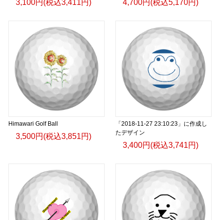
3,100円(税込3,411円)
4,700円(税込5,170円)
Himawari Golf Ball
「2018-11-27 23:10:23」に作成し
たデザイン
3,500円(税込3,851円)
3,400円(税込3,741円)