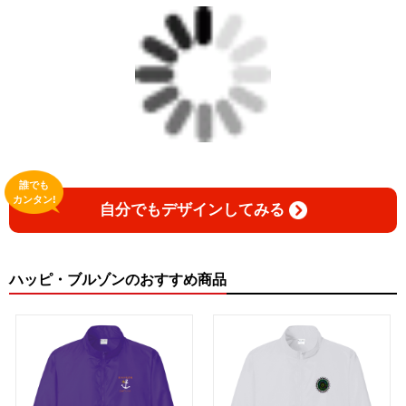
誰でも
カンタン!
自分でもデザインしてみる
ハッピ・ブルゾンのおすすめ商品