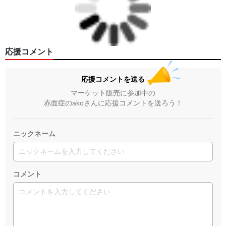
応援コメント
応援コメントを送る
マーケット販売に参加中の
赤面症のakoさんに応援コメントを送ろう！
ニックネーム
コメント