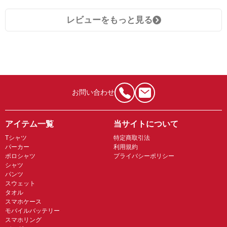
レビューをもっと見る
お問い合わせ
アイテム一覧
当サイトについて
Tシャツ
特定商取引法
パーカー
利用規約
ポロシャツ
プライバシーポリシー
シャツ
パンツ
スウェット
タオル
スマホケース
モバイルバッテリー
スマホリング