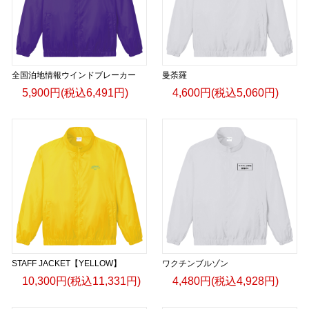
全国泊地情報ウインドブレーカー
曼荼羅
5,900円(税込6,491円)
4,600円(税込5,060円)
STAFF JACKET【YELLOW】
ワクチンブルゾン
10,300円(税込11,331円)
4,480円(税込4,928円)