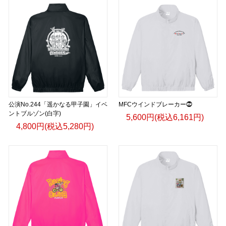
公演No.244「遥かなる甲子園」イベ
MFCウインドブレーカー⓶
ントブルゾン(白字)
5,600円(税込6,161円)
4,800円(税込5,280円)