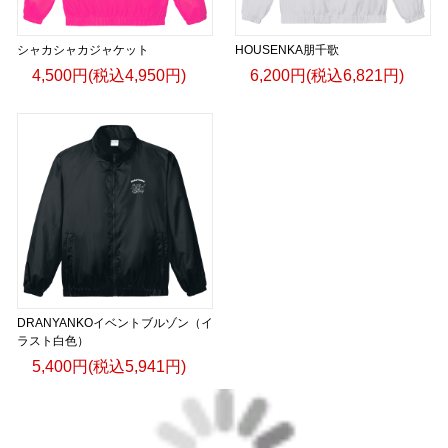
シャカシャカジャケット
HOUSENKA朋千歌
4,500円(税込4,950円)
6,200円(税込6,821円)
DRANYANKOイベントブルゾン（イ
ラスト白色）
5,400円(税込5,941円)