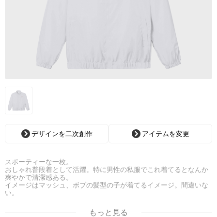
デザインを二次創作
アイテムを変更
スポーティーな一枚。
おしゃれ普段着として活躍。特に男性の私服でこれ着てるとなんか
爽やかで清潔感ある。
イメージはマッシュ、ボブの髪型の子が着てるイメージ。間違いな
い。
もっと見る