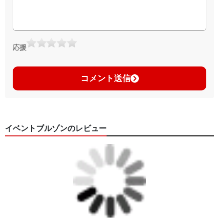
応援
コメント送信
イベントブルゾンのレビュー