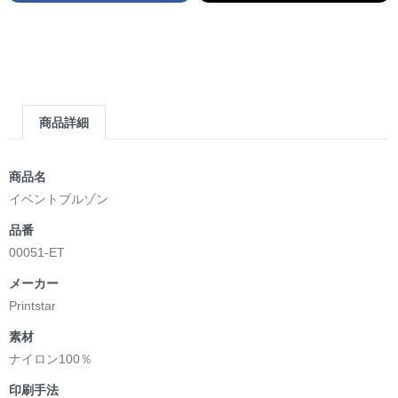
商品詳細
商品名
イベントブルゾン
品番
00051-ET
メーカー
Printstar
素材
ナイロン100％
印刷手法