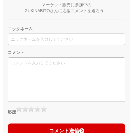
マーケット販売に参加中の
ZUKINABITOさんに応援コメントを送ろう！
ニックネーム
コメント
応援
コメント送信