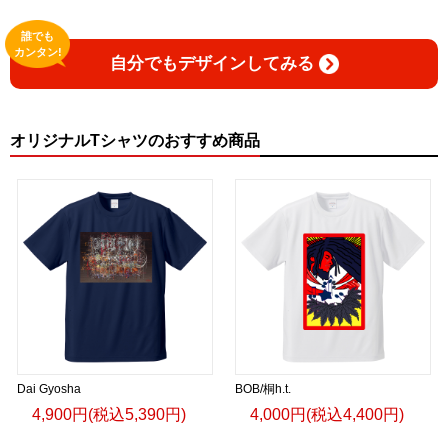
誰でも
カンタン!
自分でもデザインしてみる
オリジナルTシャツのおすすめ商品
Dai Gyosha
BOB/桐h.t.
4,900円(税込5,390円)
4,000円(税込4,400円)