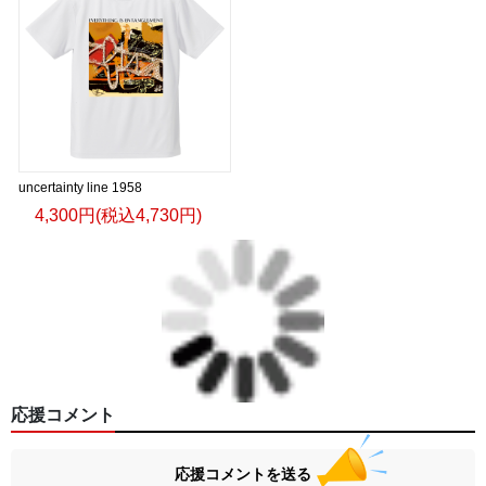
uncertainty line 1958
4,300円(税込4,730円)
応援コメント
応援コメントを送る