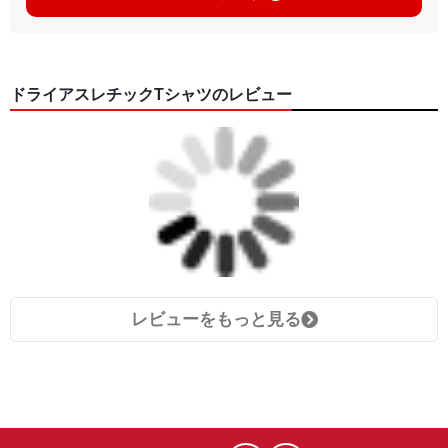
ドライアスレチックTシャツのレビュー
レビューをもっと見る