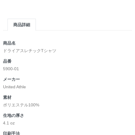
商品詳細
商品名
ドライアスレチックTシャツ
品番
5900-01
メーカー
United Athle
素材
ポリエステル100%
生地の厚さ
4.1 oz
印刷手法