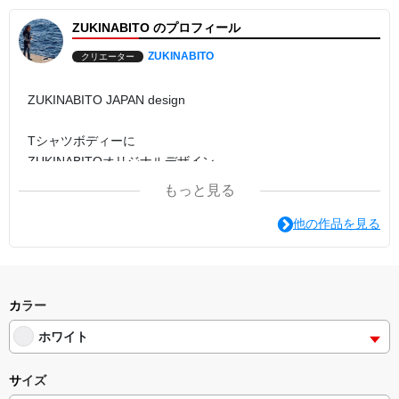
ZUKINABITO のプロフィール
ZUKINABITO
クリエーター
ZUKINABITO JAPAN design
Tシャツボディーに
ZUKINABITOオリジナルデザイン
もっと見る
他の作品を見る
カラー
ホワイト
サイズ