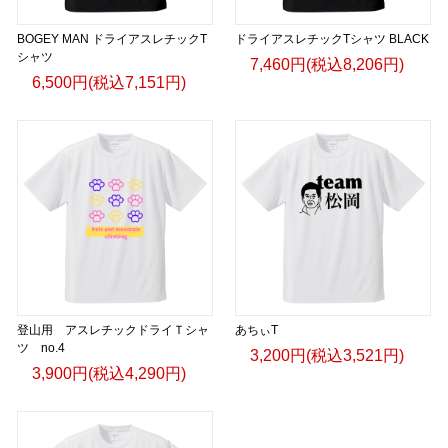
BOGEY MAN ドライアスレチックT
ドライアスレチックTシャツ BLACK
シャツ
7,460円(税込8,206円)
6,500円(税込7,151円)
登山用 アスレチックドライＴシャ
あちぃT
ツ no.4
3,200円(税込3,521円)
3,900円(税込4,290円)