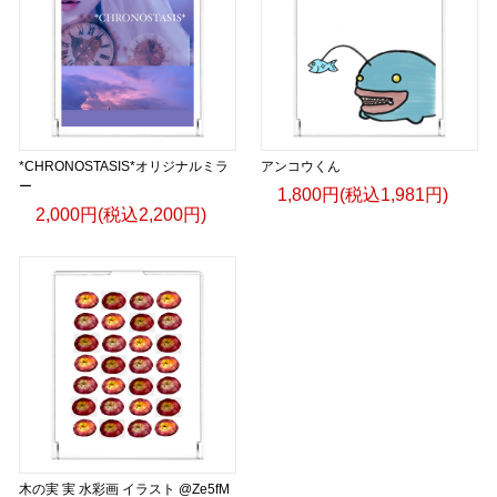
*CHRONOSTASIS*オリジナルミラ
アンコウくん
ー
1,800円(税込1,981円)
2,000円(税込2,200円)
木の実 実 水彩画 イラスト @Ze5fM