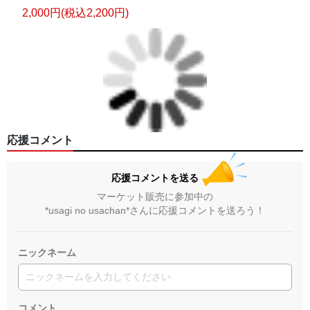
2,000円(税込2,200円)
応援コメント
応援コメントを送る
マーケット販売に参加中の
*usagi no usachan*さんに応援コメントを送ろう！
ニックネーム
コメント