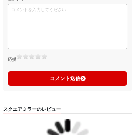
応援
コメント送信
スクエアミラーのレビュー