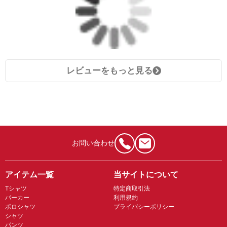
レビューをもっと見る
お問い合わせ
アイテム一覧
当サイトについて
Tシャツ
特定商取引法
パーカー
利用規約
ポロシャツ
プライバシーポリシー
シャツ
パンツ