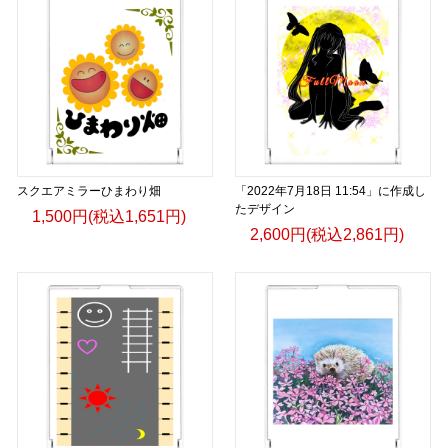
スクエアミラーひまわり畑
「2022年7月18日 11:54」に作成し
たデザイン
1,500円(税込1,651円)
2,600円(税込2,861円)