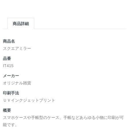
商品詳細
商品名
スクエアミラー
品番
IT415
メーカー
オリジナル雑貨
印刷手法
ＵＶインクジェットプリント
概要
スマホケースや手帳型のケース、手帳などあらゆる小物に印刷が可
能です。