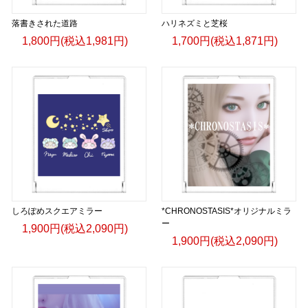
落書きされた道路
ハリネズミと芝桜
1,800円(税込1,981円)
1,700円(税込1,871円)
しろぽめスクエアミラー
*CHRONOSTASIS*オリジナルミラ
ー
1,900円(税込2,090円)
1,900円(税込2,090円)