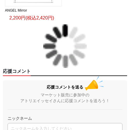
ANGEL Mirror
2,200円(税込2,420円)
応援コメント
応援コメントを送る
マーケット販売に参加中の
アトリエイッセイさんに応援コメントを送ろう！
ニックネーム