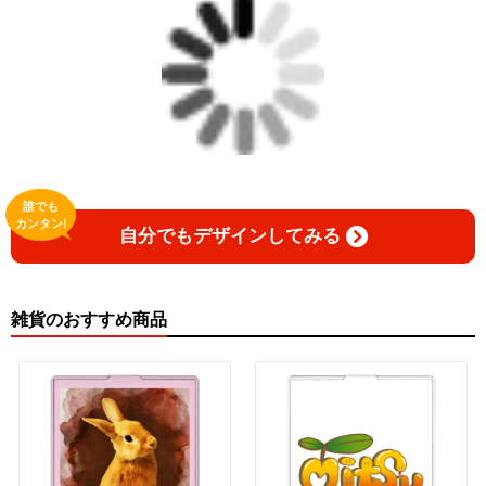
誰でも
カンタン!
自分でもデザインしてみる
雑貨のおすすめ商品