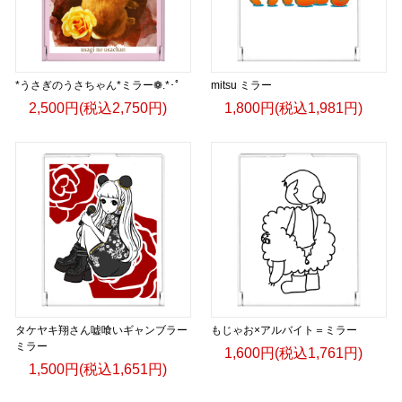
*うさぎのうさちゃん*ミラー❁.*･ﾟ
mitsu ミラー
2,500円(税込2,750円)
1,800円(税込1,981円)
タケヤキ翔さん嘘喰いギャンブラー
もじゃお×アルバイト＝ミラー
ミラー
1,600円(税込1,761円)
1,500円(税込1,651円)