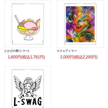
とかげの夢(ミラー)
スクエアミラー
1,600円(税込1,761円)
2,000円(税込2,200円)