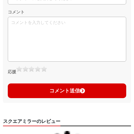
コメント
応援
コメント送信
スクエアミラーのレビュー