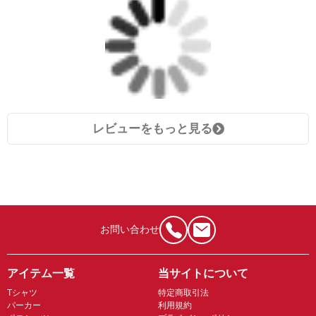
レビューをもっと見る
お問い合わせ
アイテム一覧
当サイトについて
Tシャツ
特定商取引法
パーカー
利用規約