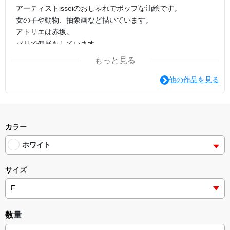
アーティストisseiのおしゃれでポップな油絵です。
女の子や動物、抽象画など描いています。
アトリエは赤坂。
パリで個展をしています。
もっと見る
他の作品を見る
カラー
ホワイト
サイズ
数量