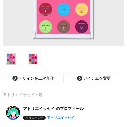
デザインを二次創作
アイテムを変更
アトリエイッセイ・鏡
アトリエイッセイ のプロフィール
アトリエイッセイ
クリエーター