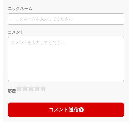
ニックネーム
コメント
応援
コメント送信