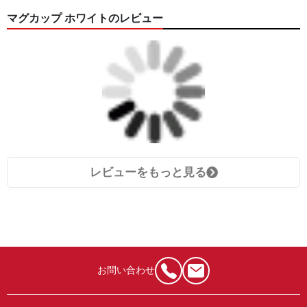
マグカップ ホワイトのレビュー
レビューをもっと見る
お問い合わせ