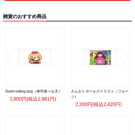
雑貨のおすすめ商品
Sushi eating dog（寿司食べる犬）
さんかくガールズイラスト（フルー
ツ）
1,800円(税込1,981円)
2,200円(税込2,420円)