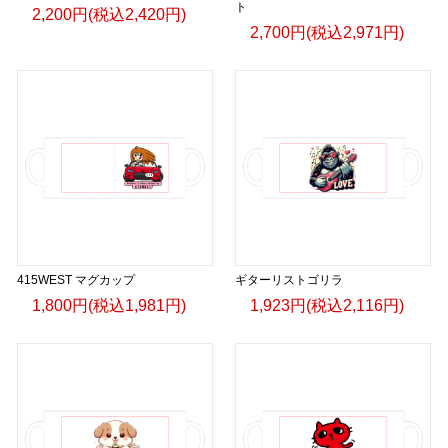
ト
2,200円(税込2,420円)
2,700円(税込2,971円)
415WEST マグカップ
ギターリストゴリラ
1,800円(税込1,981円)
1,923円(税込2,116円)