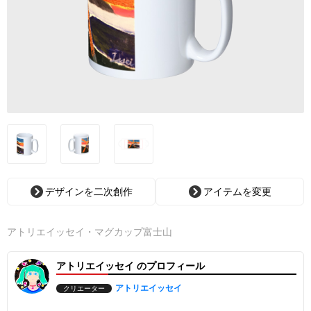
デザインを二次創作
アイテムを変更
アトリエイッセイ・マグカップ富士山
アトリエイッセイ のプロフィール
アトリエイッセイ
クリエーター