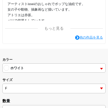
アーティストisseiのおしゃれでポップな油絵です。
女の子や動物、抽象画など描いています。
アトリエは赤坂。
パリで個展をしています。
もっと見る
他の作品を見る
カラー
ホワイト
サイズ
数量