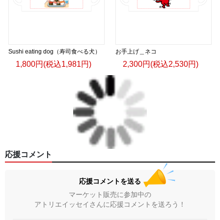
Sushi eating dog（寿司食べる犬）
お手上げ＿ネコ
1,800円(税込1,981円)
2,300円(税込2,530円)
応援コメント
応援コメントを送る
マーケット販売に参加中の
アトリエイッセイさんに応援コメントを送ろう！