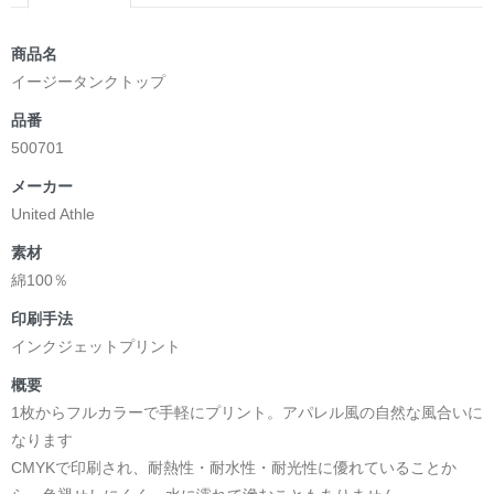
商品名
イージータンクトップ
品番
500701
メーカー
United Athle
素材
綿100％
印刷手法
インクジェットプリント
概要
1枚からフルカラーで手軽にプリント。アパレル風の自然な風合いに
なります
CMYKで印刷され、耐熱性・耐水性・耐光性に優れていることか