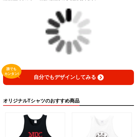
誰でも
カンタン!
自分でもデザインしてみる
オリジナルTシャツのおすすめ商品