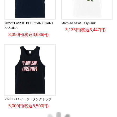
2022CLASSIC BEERCAN CGART
Marbled newt Easy-tank
SAKURA
3,133円(税込3,447円)
3,350円(税込3,686円)
PINKISH！イージータンクトップ
5,000円(税込5,500円)