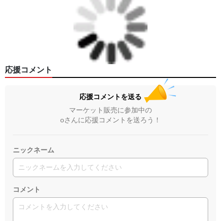
応援コメント
応援コメントを送る
マーケット販売に参加中の
oさんに応援コメントを送ろう！
ニックネーム
コメント