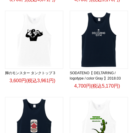
脚のモンスター タンクトップ 3
SODATENO【 DELTARING /
logotype / color Gray 】2018.03
3,600円(税込3,961円)
4,700円(税込5,170円)