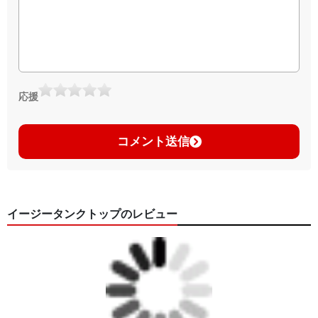
応援
コメント送信
イージータンクトップのレビュー