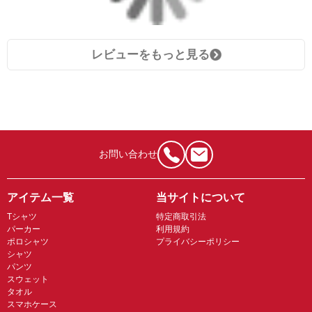
レビューをもっと見る
お問い合わせ
アイテム一覧
当サイトについて
Tシャツ
特定商取引法
パーカー
利用規約
ポロシャツ
プライバシーポリシー
シャツ
パンツ
スウェット
タオル
スマホケース