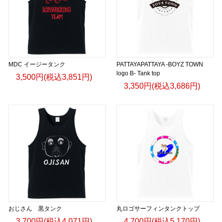
MDC イージータンク
PATTAYAPATTAYA -BOYZ TOWN
logo B- Tank top
3,500円(税込3,851円)
3,350円(税込3,686円)
おじさん 黒タンク
丸ロゴサーフィンタンクトップ
3,700円(税込4,071円)
4,700円(税込5,170円)