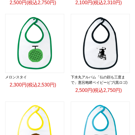
2,500円(税込2,750円)
2,100円(税込2,310円)
メロンスタイ
下水丸アルバム「仏の顔も三度ま
で」憲呂咆哮ベイビービブ(黒ロゴ)
2,300円(税込2,530円)
2,500円(税込2,750円)