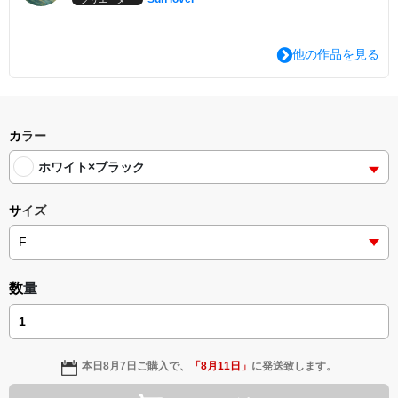
他の作品を見る
カラー
ホワイト×ブラック
サイズ
数量
本日
8月7日
ご購入で、
「
8月11日
」
に発送致します。