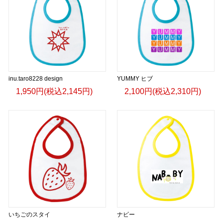
inu.taro8228 design
YUMMY ヒブ
1,950円(税込2,145円)
2,100円(税込2,310円)
いちごのスタイ
ナビー