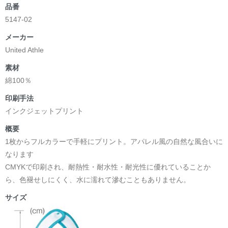
品番
5147-02
メーカー
United Athle
素材
綿100％
印刷手法
インクジェットプリント
概要
1枚からフルカラーで手軽にプリント。アパレル風の自然な風合いに
なります
CMYKで印刷され、耐熱性・耐水性・耐光性に優れていることか
ら、色褪せしにくく、水に濡れて滲むこともありません。
サイズ