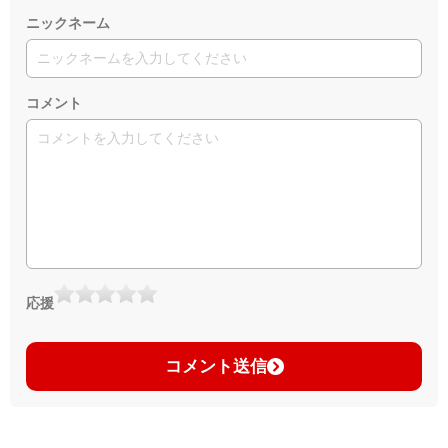
ニックネーム
コメント
応援
コメント送信