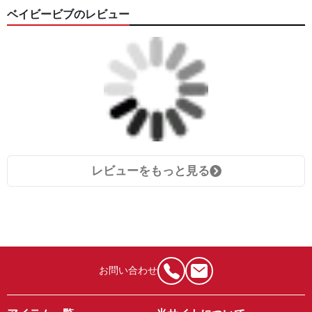
ベイビービブのレビュー
レビューをもっと見る
お問い合わせ