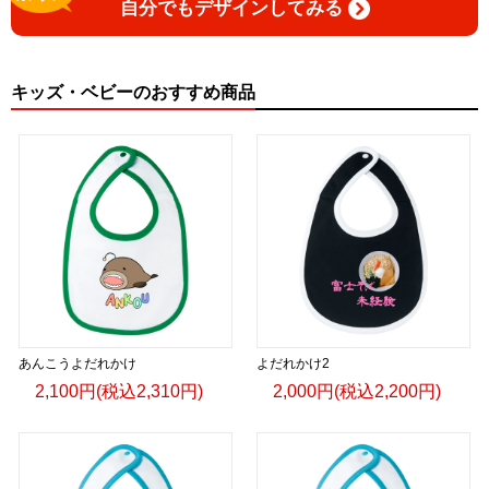
自分でもデザインしてみる
キッズ・ベビーのおすすめ商品
あんこうよだれかけ
よだれかけ2
2,100円(税込2,310円)
2,000円(税込2,200円)