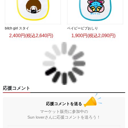
bitch girl スタイ
ベイビービブおしり
2,400円(税込2,640円)
1,900円(税込2,090円)
応援コメント
応援コメントを送る
マーケット販売に参加中の
Sun loverさんに応援コメントを送ろう！