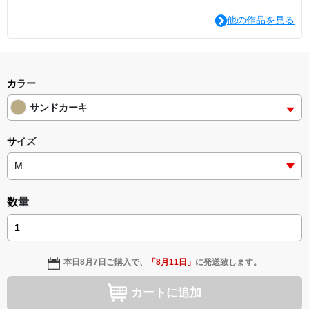
他の作品を見る
カラー
サンドカーキ
サイズ
数量
本日
8月7日
ご購入で、
「
8月11日
」
に発送致します。
カートに追加