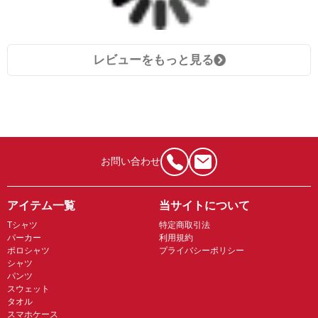
レビューをもっと見る
お問い合わせ
アイテム一覧
当サイトについて
Tシャツ
特定商取引法
パーカー
利用規約
ポロシャツ
プライバシーポリシー
シャツ
パンツ
スウェット
タオル
スマホケース