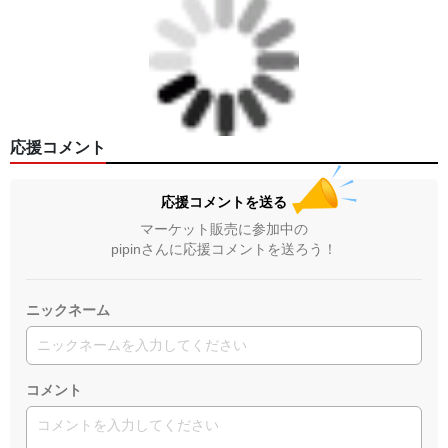
応援コメント
応援コメントを送る
マーケット販売に参加中の
pipinさんに応援コメントを送ろう！
ニックネーム
コメント