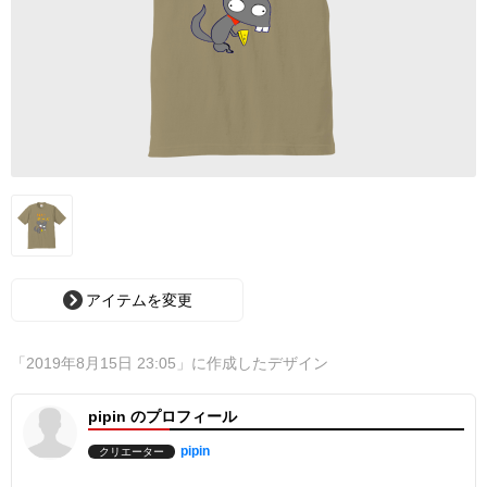
アイテムを変更
「2019年8月15日 23:05」に作成したデザイン
pipin のプロフィール
pipin
クリエーター