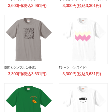
3,600円(税込3,961円)
3,000円(税込3,301円)
空間とシンプルな模様1
Tシャツ (ホワイト)
3,300円(税込3,631円)
3,300円(税込3,631円)