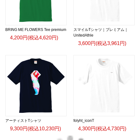
BRING ME FLOWERS Tee premium
スマイルTシャツ｜プレミアム｜
UnitedAthle
4,200円(税込4,620円)
3,600円(税込3,961円)
アーティストTシャツ
folyht_iconT
9,300円(税込10,230円)
4,300円(税込4,730円)