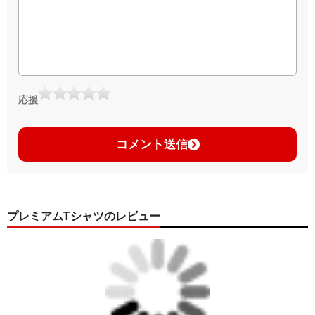
応援
コメント送信
プレミアムTシャツのレビュー