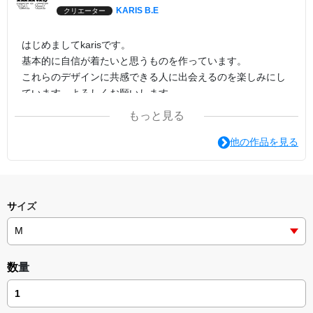
KARIS B.E
クリエーター
はじめましてkarisです。
基本的に自信が着たいと思うものを作っています。
これらのデザインに共感できる人に出会えるのを楽しみにし
ています。よろしくお願いします。
もっと見る
他の作品を見る
サイズ
数量