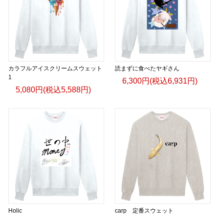
カラフルアイスクリームスウェット
読まずに食べたヤギさん
1
6,300円(税込6,931円)
5,080円(税込5,588円)
Holic
carp 定番スウェット