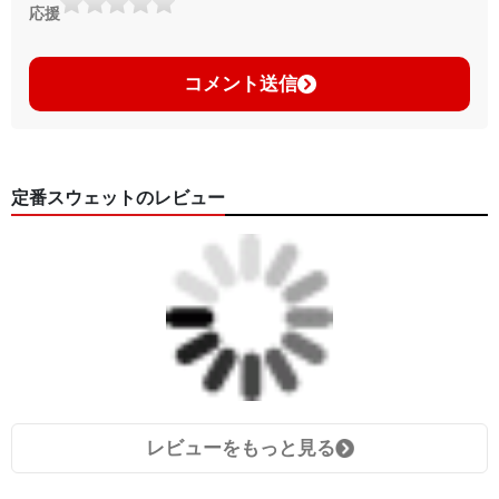
応援
コメント送信
定番スウェットのレビュー
レビューをもっと見る