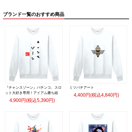
ブランド一覧のおすすめ商品
『チャンスゾーン』パチンコ、スロ
ミツバチアート
ット大好き専用！アイアム勝ち組
4,400円(税込4,840円)
4,900円(税込5,390円)