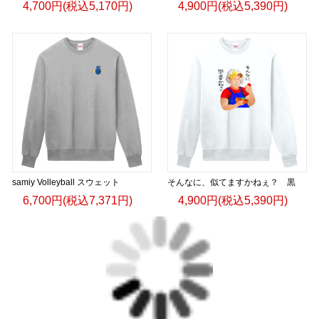
4,700円(税込5,170円)
4,900円(税込5,390円)
samiy Volleyball スウェット
そんなに、似てますかねぇ？ 黒
6,700円(税込7,371円)
4,900円(税込5,390円)