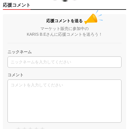
応援コメント
応援コメントを送る
マーケット販売に参加中の
KARIS B.Eさんに応援コメントを送ろう！
ニックネーム
コメント