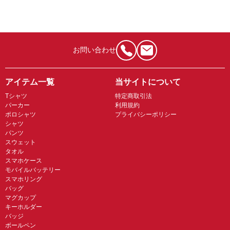
お問い合わせ
アイテム一覧
当サイトについて
Tシャツ
特定商取引法
パーカー
利用規約
ポロシャツ
プライバシーポリシー
シャツ
パンツ
スウェット
タオル
スマホケース
モバイルバッテリー
スマホリング
バッグ
マグカップ
キーホルダー
バッジ
ボールペン