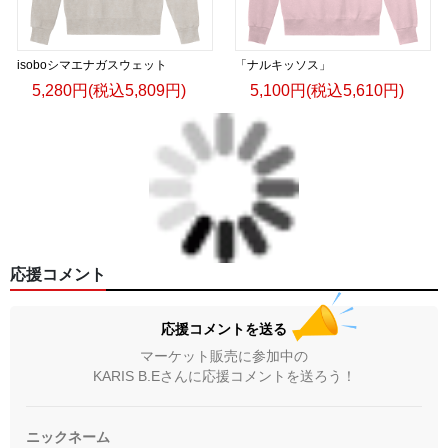
isoboシマエナガスウェット
「ナルキッソス」
5,280円(税込5,809円)
5,100円(税込5,610円)
応援コメント
応援コメントを送る
マーケット販売に参加中の
KARIS B.Eさんに応援コメントを送ろう！
ニックネーム