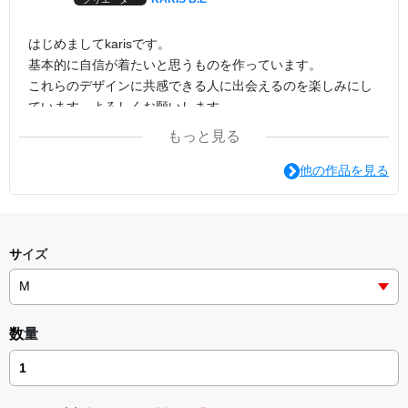
はじめましてkarisです。
基本的に自信が着たいと思うものを作っています。
これらのデザインに共感できる人に出会えるのを楽しみにし
ています。よろしくお願いします。
もっと見る
他の作品を見る
サイズ
数量