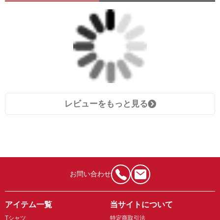
レビューをもっと見る
お問い合わせ
アイテム一覧
当サイトについて
Tシャツ
特定商取引法