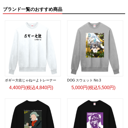
ブランド一覧のおすすめ商品
ボギー大佐じゃねーよトレーナー
DOG スウェット No.3
4,400円(税込4,840円)
5,000円(税込5,500円)