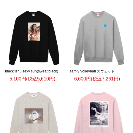
black ten3 sexy sun(sweat black)
samiy Volleyball スウェット
5,100円(税込5,610円)
6,600円(税込7,261円)