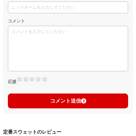
コメント
応援
コメント送信
定番スウェットのレビュー