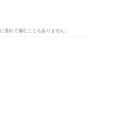
水に濡れて滲むこともありません。