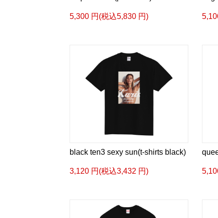
5,300 円(税込5,830 円)
5,1
black ten3 sexy sun(t-shirts black)
quee
3,120 円(税込3,432 円)
5,1