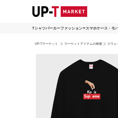
Tシャツ
パーカー
ファッション
スマホケース・モ
UP-Tマーケット
マーケットアイテムの検索
スウェ