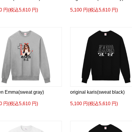
00 円(税込5,610 円)
5,100 円(税込5,610 円)
n Emma(sweat gray)
original karis(sweat black)
00 円(税込5,610 円)
5,100 円(税込5,610 円)