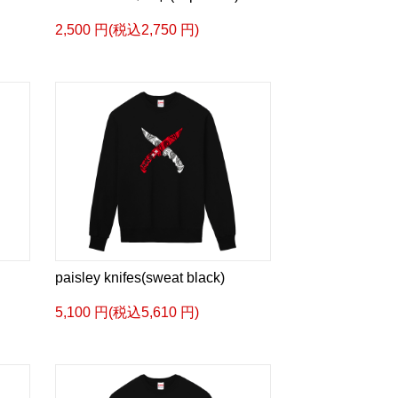
2,500 円(税込2,750 円)
paisley knifes(sweat black)
5,100 円(税込5,610 円)