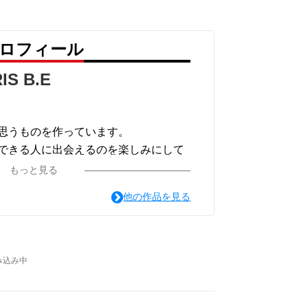
のプロフィール
IS B.E
思うものを作っています。
できる人に出会えるのを楽しみにして
します。
もっと見る
他の作品を見る