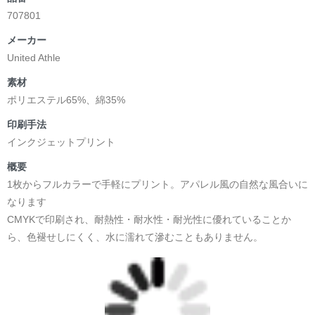
707801
メーカー
United Athle
素材
ポリエステル65%、綿35%
印刷手法
インクジェットプリント
概要
1枚からフルカラーで手軽にプリント。アパレル風の自然な風合いに
なります
CMYKで印刷され、耐熱性・耐水性・耐光性に優れていることか
ら、色褪せしにくく、水に濡れて滲むこともありません。