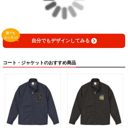
誰でも
カンタン!
自分でもデザインしてみる
コート・ジャケットのおすすめ商品