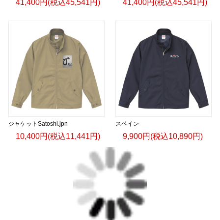
41,400円(税込45,541円)
41,400円(税込45,541円)
ジャケットSatoshi.jpn
スペイン
10,400円(税込11,441円)
9,900円(税込10,890円)