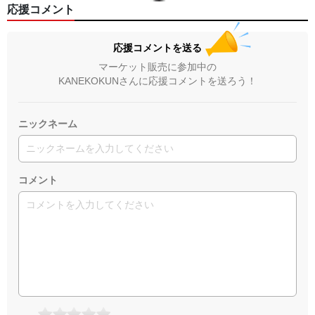
応援コメント
応援コメントを送る
マーケット販売に参加中の
KANEKOKUNさんに応援コメントを送ろう！
ニックネーム
コメント