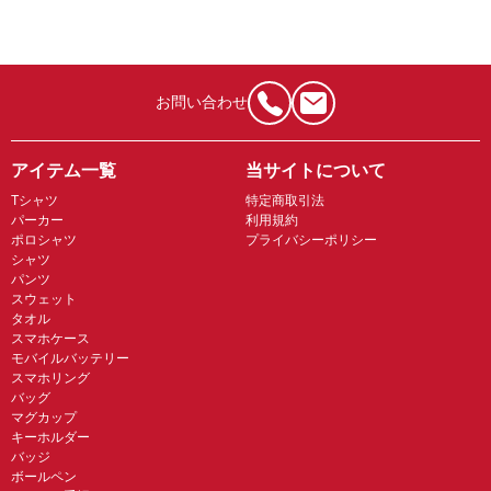
お問い合わせ
アイテム一覧
当サイトについて
Tシャツ
特定商取引法
パーカー
利用規約
ポロシャツ
プライバシーポリシー
シャツ
パンツ
スウェット
タオル
スマホケース
モバイルバッテリー
スマホリング
バッグ
マグカップ
キーホルダー
バッジ
ボールペン