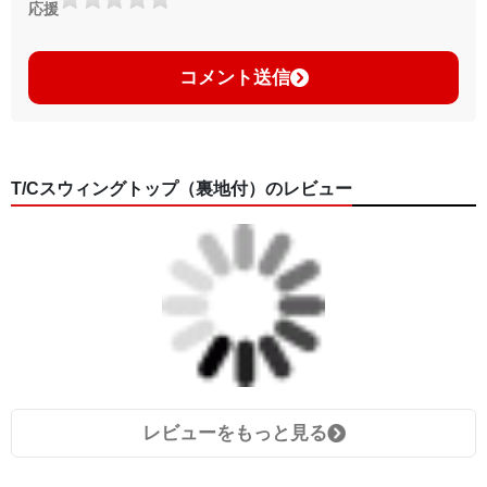
応援
コメント送信
T/Cスウィングトップ（裏地付）のレビュー
レビューをもっと見る