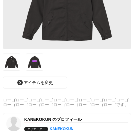
アイテムを変更
ローゴローゴローゴローゴローゴローゴローゴローゴローゴローゴ
ローゴローゴローゴローゴローゴローゴローゴローゴローゴです。
KANEKOKUN のプロフィール
KANEKOKUN
クリエーター