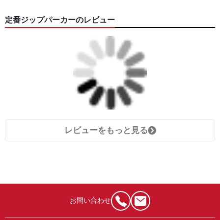
定番ジップパーカーのレビュー
レビューをもっと見る
お問い合わせ