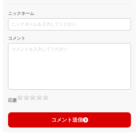
ニックネーム
コメント
応援
コメント送信