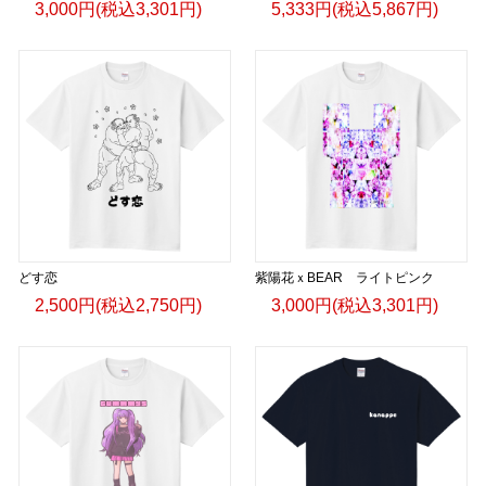
3,000円(税込3,301円)
5,333円(税込5,867円)
どす恋
紫陽花ｘBEAR ライトピンク
2,500円(税込2,750円)
3,000円(税込3,301円)