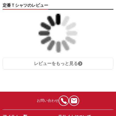
定番Ｔシャツのレビュー
レビューをもっと見る
お問い合わせ