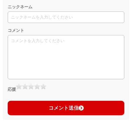
ニックネーム
コメント
応援
コメント送信