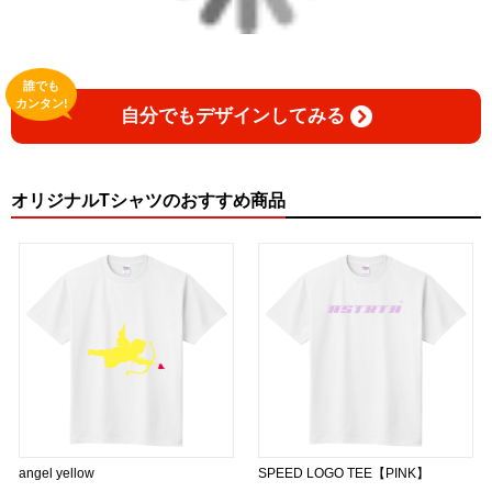
誰でも
カンタン!
自分でもデザインしてみる
オリジナルTシャツのおすすめ商品
angel yellow
SPEED LOGO TEE【PINK】