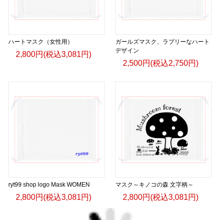
ハートマスク（女性用）
ガールズマスク、ラブリーなハート
デザイン
2,800円(税込3,081円)
2,500円(税込2,750円)
ryt99 shop logo Mask WOMEN
マスク～キノコの森 文字柄～
2,800円(税込3,081円)
2,800円(税込3,081円)