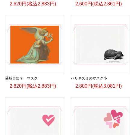
2,620円(税込2,883円)
2,600円(税込2,861円)
受胎告知？ マスク
ハリネズミのマスク小
2,620円(税込2,883円)
2,800円(税込3,081円)