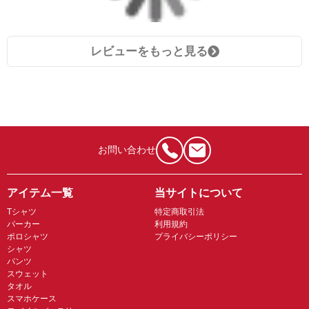
レビューをもっと見る
お問い合わせ
アイテム一覧
当サイトについて
Tシャツ
特定商取引法
パーカー
利用規約
ポロシャツ
プライバシーポリシー
シャツ
パンツ
スウェット
タオル
スマホケース