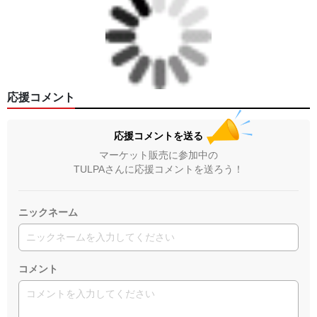
応援コメント
応援コメントを送る
マーケット販売に参加中の
TULPAさんに応援コメントを送ろう！
ニックネーム
コメント