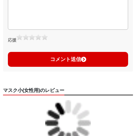
応援
コメント送信
マスク小(女性用)のレビュー