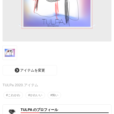
アイテムを変更
TULPa 2020.アイテム
#こわかわ
#かわいい
#怖い
TULPA のプロフィール