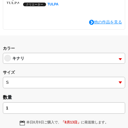
TULPA
クリエーター
他の作品を見る
カラー
キナリ
サイズ
数量
本日
8月9日
ご購入で、
「
8月13日
」
に発送致します。