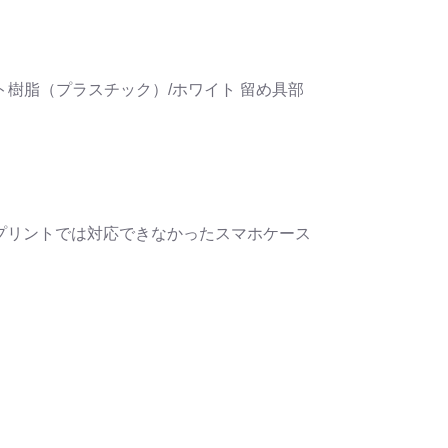
樹脂（プラスチック）/ホワイト 留め具部
プリントでは対応できなかったスマホケース