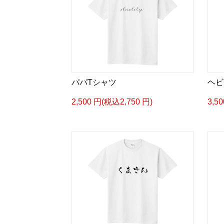
パパTシャツ
ヘビ
2,500 円(税込2,750 円)
3,5