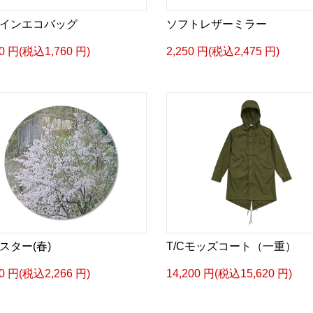
インエコバッグ
ソフトレザーミラー
00 円(税込1,760 円)
2,250 円(税込2,475 円)
スター(春)
T/Cモッズコート（一重）
60 円(税込2,266 円)
14,200 円(税込15,620 円)