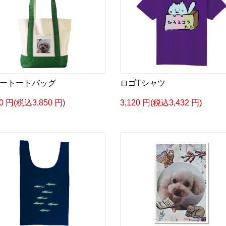
ートートバッグ
ロゴTシャツ
00 円(税込3,850 円)
3,120 円(税込3,432 円)