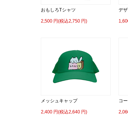
おもしろTシャツ
デザ
2,500 円(税込2,750 円)
1,6
メッシュキャップ
コー
2,400 円(税込2,640 円)
2,0