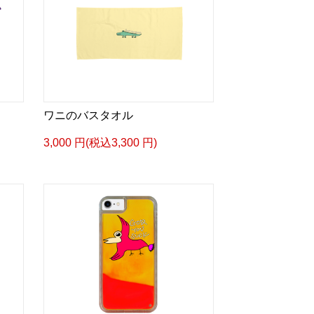
ワニのバスタオル
3,000 円(税込3,300 円)