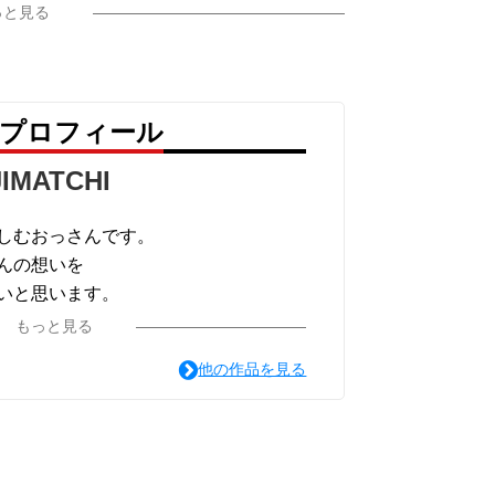
っと見る
I のプロフィール
IMATCHI
しむおっさんです。
んの想いを
いと思います。
もっと見る
他の作品を見る