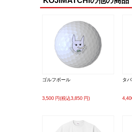
KOJIMATCHIの他の商品
ゴルフボール
タバ
3,500 円(税込3,850 円)
4,4