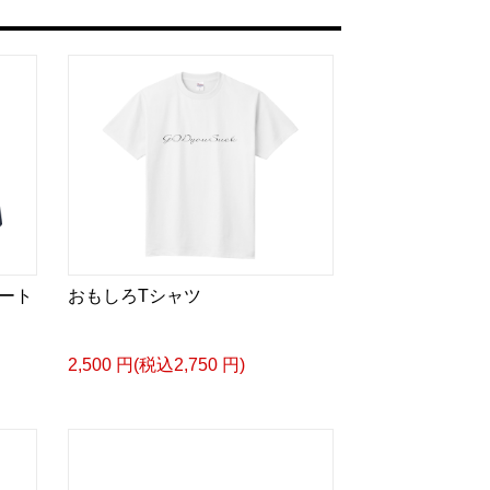
ート
おもしろTシャツ
2,500 円(税込2,750 円)