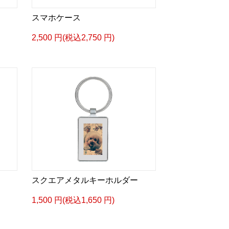
スマホケース
2,500 円(税込2,750 円)
スクエアメタルキーホルダー
1,500 円(税込1,650 円)