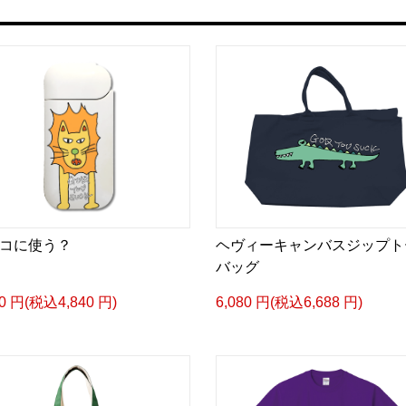
コに使う？
ヘヴィーキャンバスジップト
バッグ
00 円(税込4,840 円)
6,080 円(税込6,688 円)