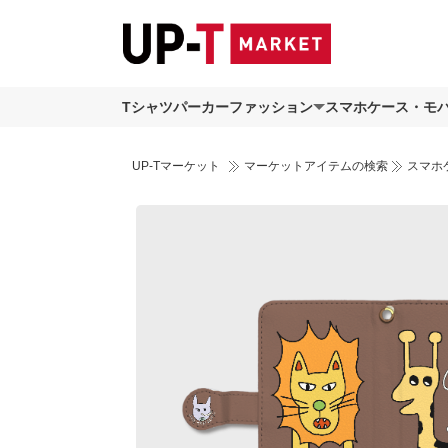
Tシャツ
パーカー
ファッション
スマホケース・モ
UP-Tマーケット
マーケットアイテムの検索
スマホ