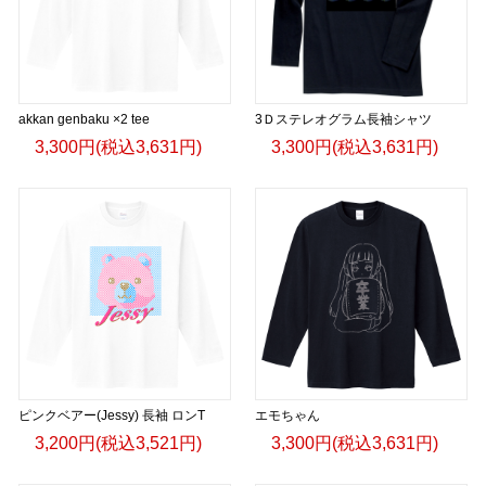
akkan genbaku ×2 tee
3Ｄステレオグラム長袖シャツ
3,300円(税込3,631円)
3,300円(税込3,631円)
ピンクベアー(Jessy) 長袖 ロンT
エモちゃん
3,200円(税込3,521円)
3,300円(税込3,631円)