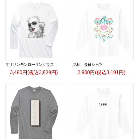
マリリンモンローサングラス
花柄 長袖シャツ
3,480円(税込3,829円)
2,900円(税込3,191円)