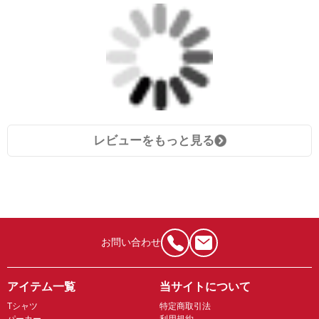
レビューをもっと見る
お問い合わせ
アイテム一覧
当サイトについて
Tシャツ
特定商取引法
パーカー
利用規約