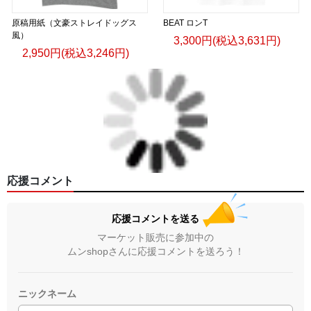
原稿用紙（文豪ストレイドッグス
BEAT ロンT
風）
3,300円(税込3,631円)
2,950円(税込3,246円)
応援コメント
応援コメントを送る
マーケット販売に参加中の
ムンshopさんに応援コメントを送ろう！
ニックネーム