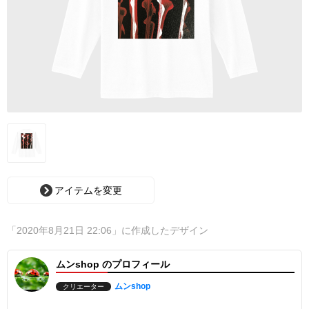
アイテムを変更
「2020年8月21日 22:06」に作成したデザイン
ムンshop のプロフィール
ムンshop
クリエーター