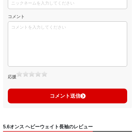
コメント
応援
コメント送信
5.6オンス ヘビーウェイト長袖のレビュー