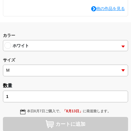
他の作品を見る
カラー
ホワイト
サイズ
数量
本日
8月7日
ご購入で、
「
8月13日
」
に発送致します。
カートに追加