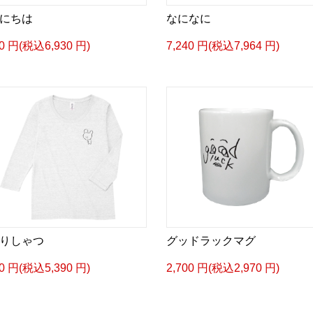
にちは
なになに
00 円(税込6,930 円)
7,240 円(税込7,964 円)
りしゃつ
グッドラックマグ
00 円(税込5,390 円)
2,700 円(税込2,970 円)