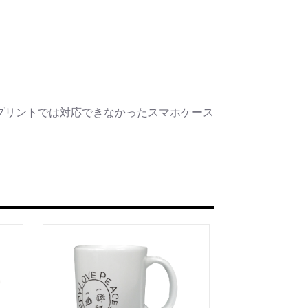
プリントでは対応できなかったスマホケース