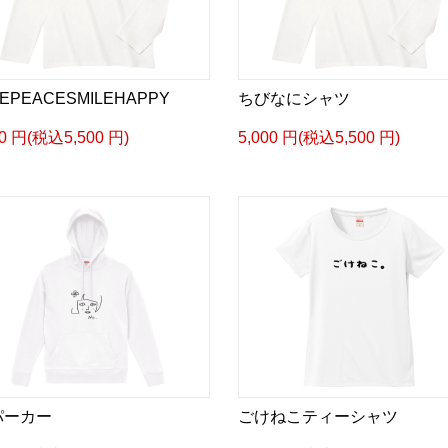
EPEACESMILEHAPPY
ちびなにシャツ
00 円(税込5,500 円)
5,000 円(税込5,500 円)
パーカー
ごけねこティーシャツ