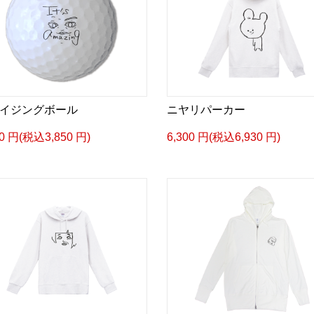
イジングボール
ニヤリパーカー
00 円(税込3,850 円)
6,300 円(税込6,930 円)