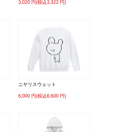
3,020 円(税込3,322 円)
ニヤリスウェット
6,000 円(税込6,600 円)