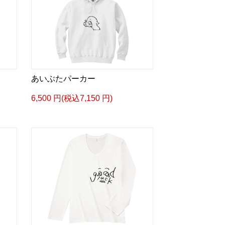
あいぶたパーカー
6,500 円(税込7,150 円)