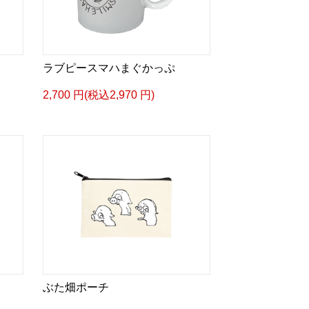
ラブピースマハまぐかっぷ
2,700 円(税込2,970 円)
ぶた畑ポーチ