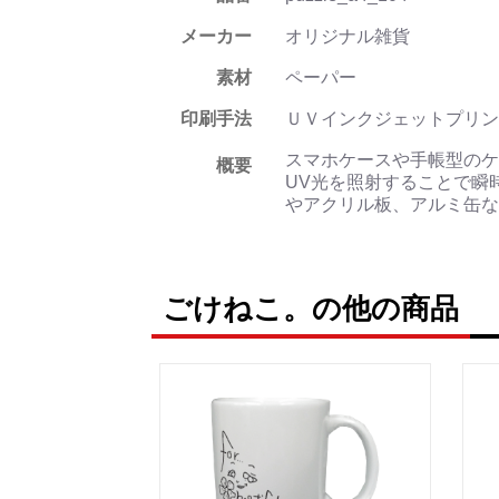
メーカー
オリジナル雑貨
素材
ペーパー
印刷手法
ＵＶインクジェットプリン
スマホケースや手帳型のケ
概要
UV光を照射することで瞬
やアクリル板、アルミ缶な
ごけねこ。の他の商品