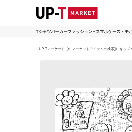
Tシャツ
パーカー
ファッション
スマホケース・モ
UP-Tマーケット
マーケットアイテムの検索
キッズ