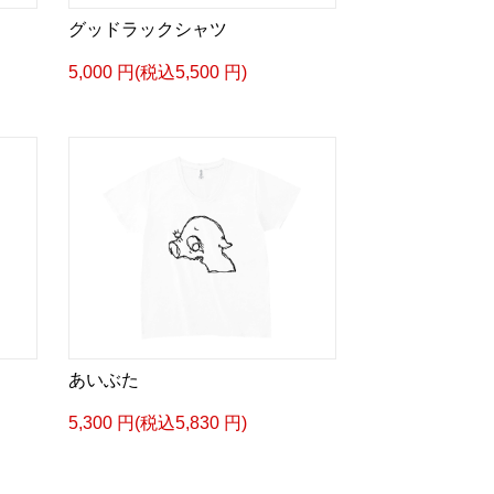
グッドラックシャツ
5,000 円(税込5,500 円)
あいぶた
5,300 円(税込5,830 円)