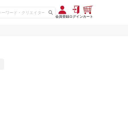
会員登録
ログイン
カート