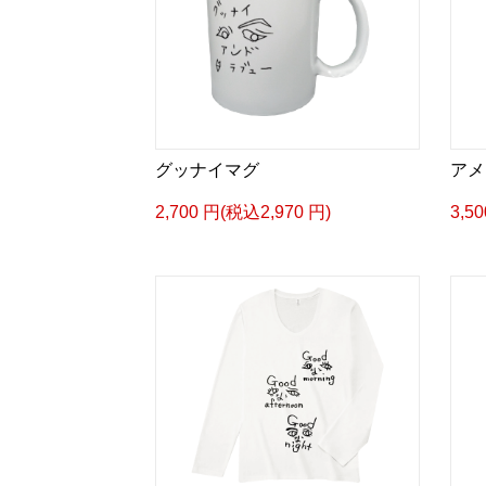
グッナイマグ
アメ
2,700 円(税込2,970 円)
3,5