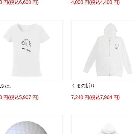
00 円(税込6,600 円)
4,000 円(税込4,400 円)
ぶた。
くまの祈り
70 円(税込5,907 円)
7,240 円(税込7,964 円)