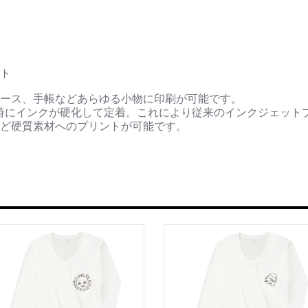
ト
ース、手帳などあらゆる小物に印刷が可能です。
時にインクが硬化して定着。これにより従来のインクジェット
ど硬質素材へのプリントが可能です。