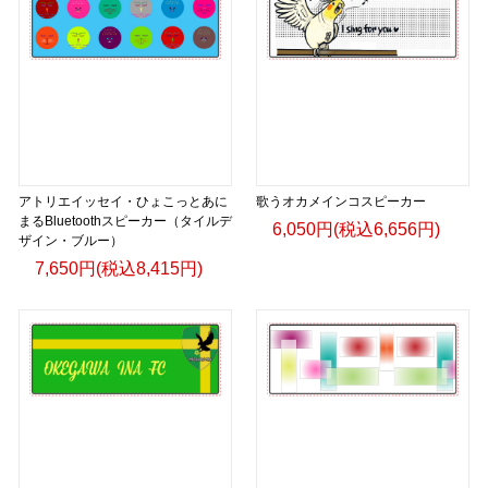
アトリエイッセイ・ひょこっとあに
歌うオカメインコスピーカー
まるBluetoothスピーカー（タイルデ
6,050円(税込6,656円)
ザイン・ブルー）
7,650円(税込8,415円)