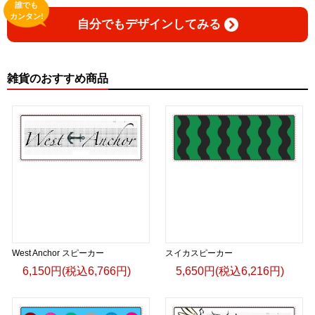
誰でも
カンタン!
自分でもデザインしてみる
雑貨のおすすめ商品
West Anchor スピーカー
スイカスピーカー
6,150円(税込6,766円)
5,650円(税込6,216円)