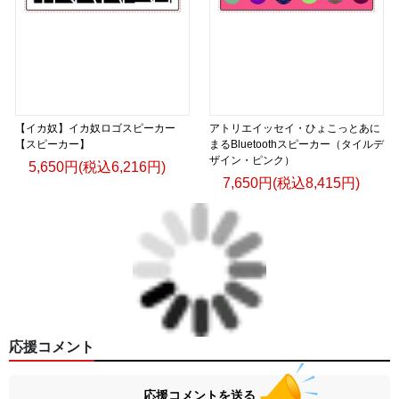
【イカ奴】イカ奴ロゴスピーカー
アトリエイッセイ・ひょこっとあに
【スピーカー】
まるBluetoothスピーカー（タイルデ
ザイン・ピンク）
5,650円(税込6,216円)
7,650円(税込8,415円)
応援コメント
応援コメントを送る