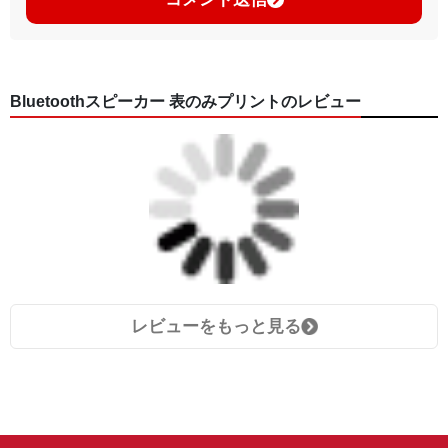
Bluetoothスピーカー 表のみプリントのレビュー
レビューをもっと見る