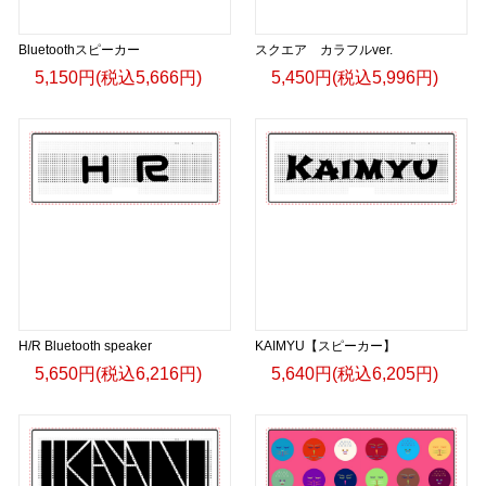
Bluetoothスピーカー
スクエア カラフルver.
5,150円(税込5,666円)
5,450円(税込5,996円)
H/R Bluetooth speaker
KAIMYU【スピーカー】
5,650円(税込6,216円)
5,640円(税込6,205円)