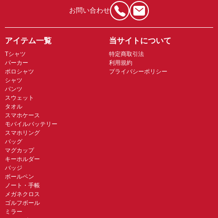
お問い合わせ
アイテム一覧
当サイトについて
Tシャツ
特定商取引法
パーカー
利用規約
ポロシャツ
プライバシーポリシー
シャツ
パンツ
スウェット
タオル
スマホケース
モバイルバッテリー
スマホリング
バッグ
マグカップ
キーホルダー
バッジ
ボールペン
ノート・手帳
メガネクロス
ゴルフボール
ミラー