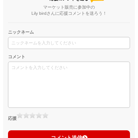
マーケット販売に参加中の
Lily birdさんに応援コメントを送ろう！
ニックネーム
コメント
応援
コメント送信