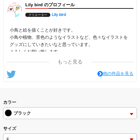
Lily bird のプロフィール
Lily bird
クリエーター
小鳥と絵を描くことが好きです。
小鳥や植物、景色のようなイラストなど、色々なイラストを
グッズにしていきたいなと思っています。
よろしくお願い致します。
もっと見る
他の作品を見る
カラー
ブラック
サイズ