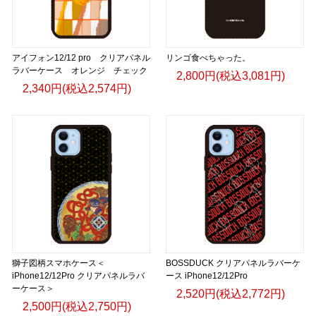
アイフォン12/12 pro クリアパネル
リンゴ食べちゃった。
ラバーケース オレンジ チェック
2,800円(税込3,081円)
2,340円(税込2,574円)
獅子図柄スマホケース＜
BOSSDUCK クリアパネルラバーケ
iPhone12/12Pro クリアパネルラバ
ース iPhone12/12Pro
ーケース＞
2,520円(税込2,772円)
2,500円(税込2,750円)