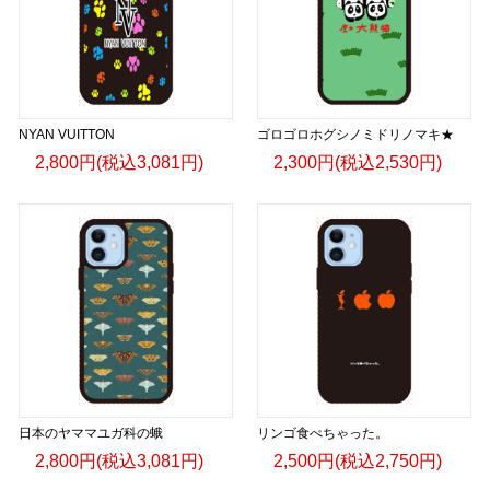
NYAN VUITTON
ゴロゴロホグシノミドリノマキ★
2,800円(税込3,081円)
2,300円(税込2,530円)
日本のヤママユガ科の蛾
リンゴ食べちゃった。
2,800円(税込3,081円)
2,500円(税込2,750円)