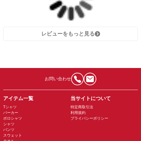
レビューをもっと見る
お問い合わせ
アイテム一覧
当サイトについて
Tシャツ
特定商取引法
パーカー
利用規約
ポロシャツ
プライバシーポリシー
シャツ
パンツ
スウェット
タオル