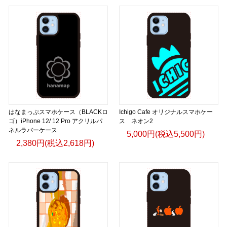
はなまっぷスマホケース（BLACKロ
Ichigo Cafe オリジナルスマホケー
ゴ）iPhone 12/ 12 Pro アクリルパ
ス ネオン2
ネルラバーケース
5,000円(税込5,500円)
2,380円(税込2,618円)