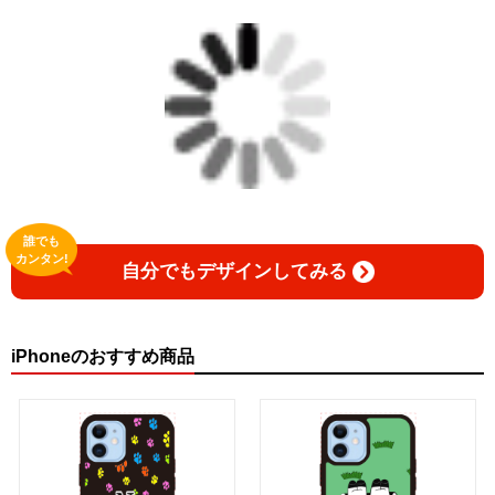
誰でも
カンタン!
自分でもデザインしてみる
iPhoneのおすすめ商品