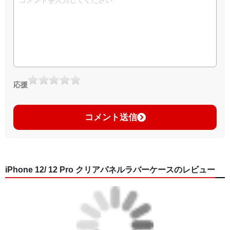
応援
コメント送信
iPhone 12/ 12 Pro クリアパネルラバーケースのレビュー