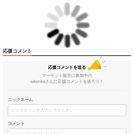
応援コメント
応援コメントを送る
マーケット販売に参加中の
aikenkaさんに応援コメントを送ろう！
ニックネーム
コメント