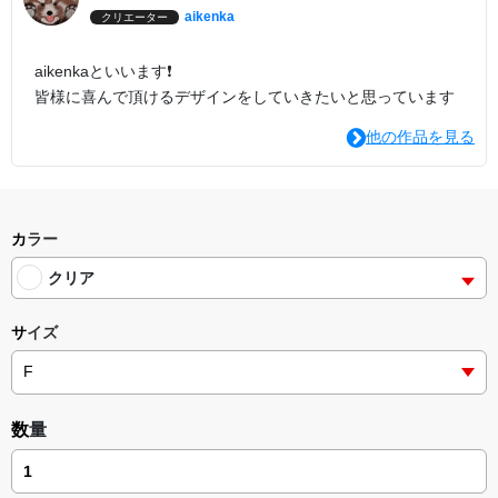
aikenka
クリエーター
aikenkaといいます❗
皆様に喜んで頂けるデザインをしていきたいと思っています
他の作品を見る
カラー
クリア
サイズ
数量