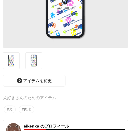
アイテムを変更
犬好きさんのためのアイテム
#犬
#肉球
aikenka のプロフィール