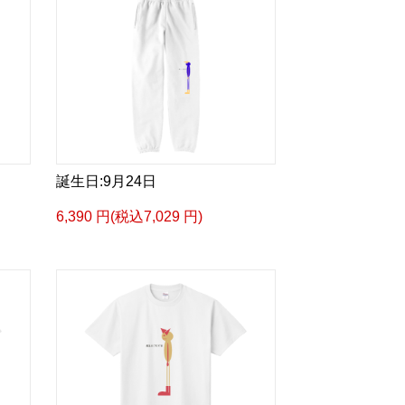
誕生日:9月24日
6,390 円(税込7,029 円)