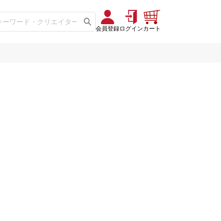
会員登録
ログイン
カート