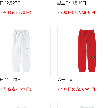
日:12月27日
誕生日:11月10日
00 円(税込2,970 円)
2,700 円(税込2,970 円)
日:11月23日
ムール貝
90 円(税込7,029 円)
7,590 円(税込8,349 円)