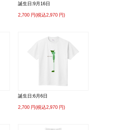
誕生日:9月16日
2,700 円(税込2,970 円)
誕生日:6月6日
2,700 円(税込2,970 円)