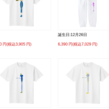
誕生日:12月26日
50 円(税込3,905 円)
6,390 円(税込7,029 円)