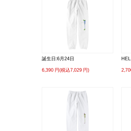
誕生日:6月24日
HEL
6,390 円(税込7,029 円)
2,7