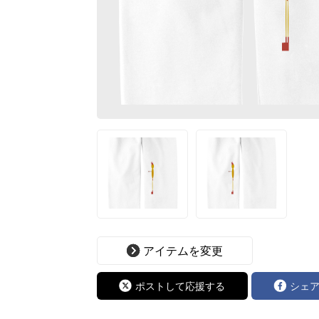
アイテムを変更
ポストして応援する
シェ