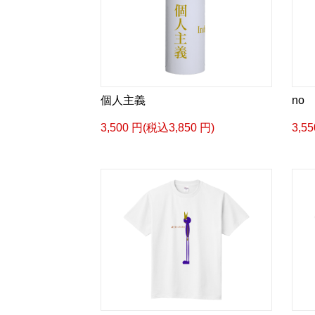
個人主義
no
3,500 円(税込3,850 円)
3,5