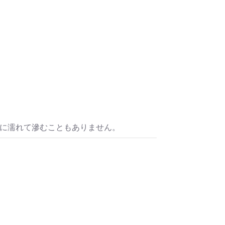
水に濡れて滲むこともありません。