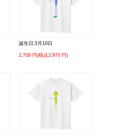
誕生日:3月10日
2,700 円(税込2,970 円)