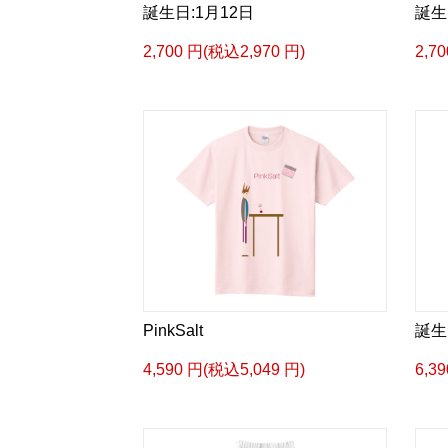
誕生日:1月12日
誕生
2,700 円(税込2,970 円)
2,7
PinkSalt
誕生
4,590 円(税込5,049 円)
6,3