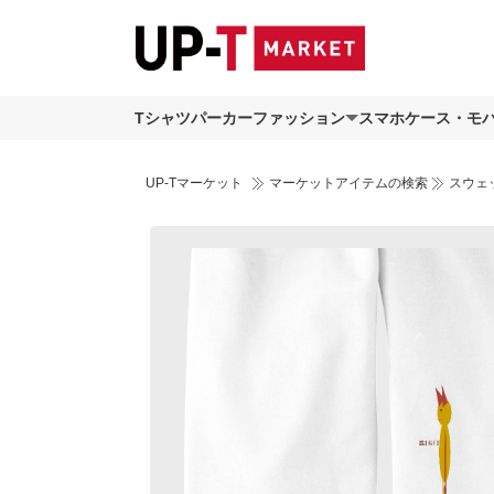
Tシャツ
パーカー
ファッション
スマホケース・モ
UP-Tマーケット
マーケットアイテムの検索
スウェ