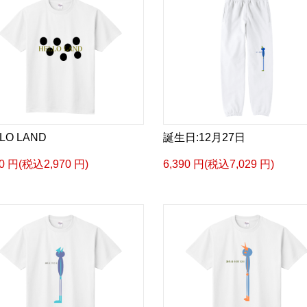
LO LAND
誕生日:12月27日
00 円(税込2,970 円)
6,390 円(税込7,029 円)