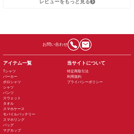
レビューをもっと見る
お問い合わせ
アイテム一覧
当サイトについて
Tシャツ
特定商取引法
パーカー
利用規約
ポロシャツ
プライバシーポリシー
シャツ
パンツ
スウェット
タオル
スマホケース
モバイルバッテリー
スマホリング
バッグ
マグカップ