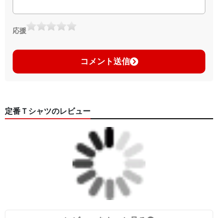
応援
コメント送信
定番Ｔシャツのレビュー