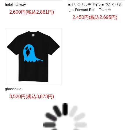
hotel hallway
■オリジナルデザイン■ でんぐり返
し～Forward Roll Tシャツ
2,600円(税込2,861円)
2,450円(税込2,695円)
ghost blue
3,520円(税込3,873円)