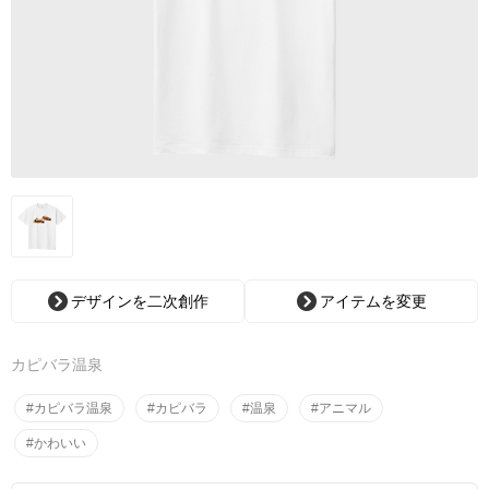
デザインを二次創作
アイテムを変更
カピバラ温泉
#カピバラ温泉
#カピバラ
#温泉
#アニマル
#かわいい