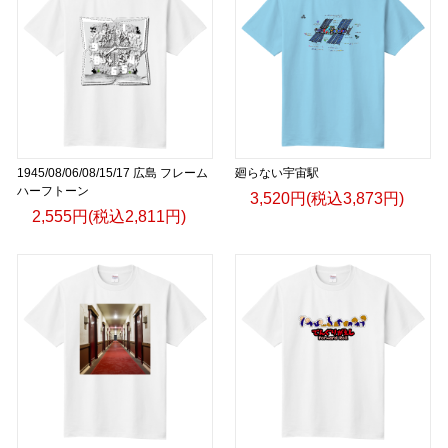
1945/08/06/08/15/17 広島 フレーム
廻らない宇宙駅
ハーフトーン
3,520円(税込3,873円)
2,555円(税込2,811円)