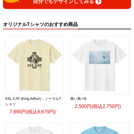
自分でもデザインしてみる
オリジナルTシャツのおすすめ商品
AXL CAT (King Arthur)：ノーマルT
青い鳥+水
シャツ
2,500円(税込2,750円)
7,890円(税込8,679円)