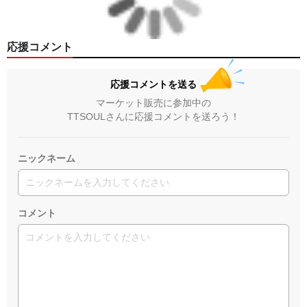
応援コメント
応援コメントを送る
マーケット販売に参加中の
TTSOULさんに応援コメントを送ろう！
ニックネーム
コメント