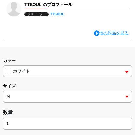
TTSOUL のプロフィール
TTSOUL
クリエーター
他の作品を見る
カラー
ホワイト
サイズ
数量