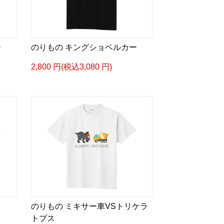
ー
のりもの キングショベルカー
2,800 円(税込3,080 円)
のりもの ミキサー車VSトリケラ
トプス