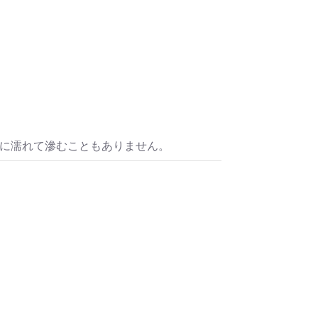
水に濡れて滲むこともありません。