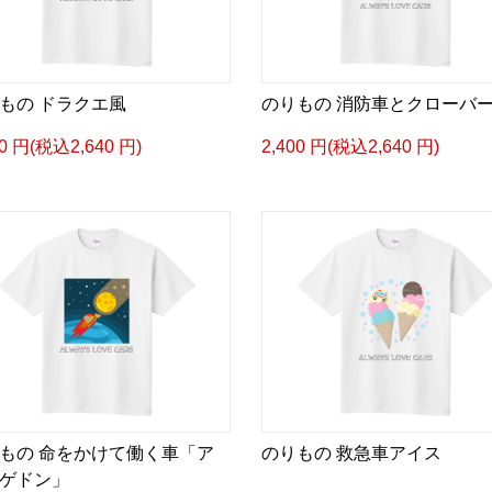
もの ドラクエ風
のりもの 消防車とクローバ
00 円(税込2,640 円)
2,400 円(税込2,640 円)
もの 命をかけて働く車「ア
のりもの 救急車アイス
ゲドン」