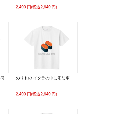
2,400 円(税込2,640 円)
寿司
のりもの イクラの中に消防車
2,400 円(税込2,640 円)