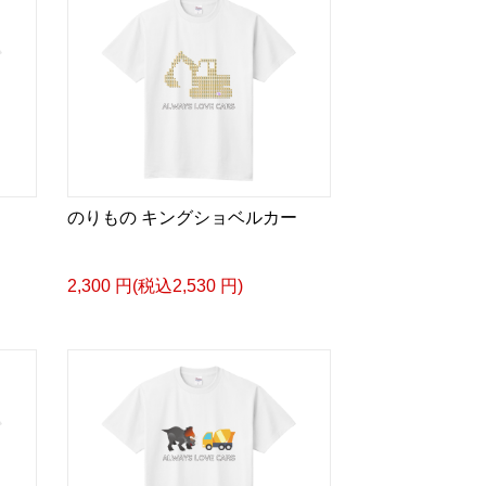
のりもの キングショベルカー
2,300 円(税込2,530 円)