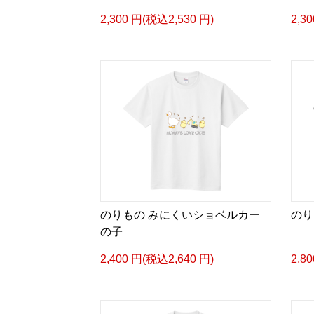
2,300 円(税込2,530 円)
2,3
のりもの みにくいショベルカー
のり
の子
2,400 円(税込2,640 円)
2,8