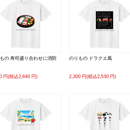
もの 寿司盛り合わせに消防
のりもの ドラクエ風
00 円(税込2,640 円)
2,300 円(税込2,530 円)