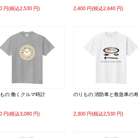
00 円(税込2,530 円)
2,400 円(税込2,640 円)
もの 働くクルマ時計
のりもの 消防車と救急車の
00 円(税込3,080 円)
2,300 円(税込2,530 円)