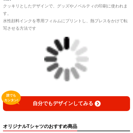
クッキリとしたデザインで、グッズやノベルティの印刷に使われま
す。
水性顔料インクを専用フィルムにプリントし、熱プレスをかけて転
写させる方法です
誰でも
カンタン!
自分でもデザインしてみる
オリジナルTシャツのおすすめ商品