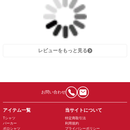
レビューをもっと見る
お問い合わせ
アイテム一覧
当サイトについて
Tシャツ
特定商取引法
パーカー
利用規約
ポロシャツ
プライバシーポリシー