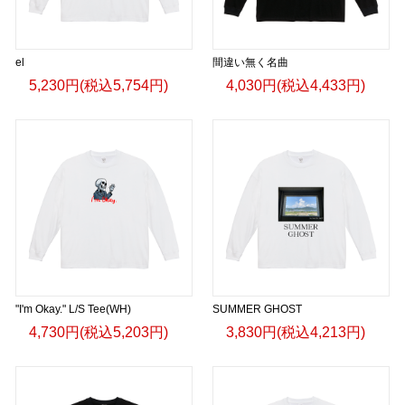
el
間違い無く名曲
5,230円(税込5,754円)
4,030円(税込4,433円)
"I'm Okay." L/S Tee(WH)
SUMMER GHOST
4,730円(税込5,203円)
3,830円(税込4,213円)