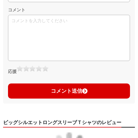
コメント
応援
コメント送信
ビッグシルエットロングスリーブＴシャツのレビュー