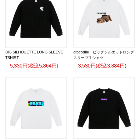
BIG SILHOUETTE LONG SLEEVE
crocodile ビッグシルエットロング
TSHIRT
スリーブＴシャツ
5,330円(税込5,864円)
3,530円(税込3,884円)