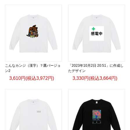
こんなカンジ（漢字）？鷹バージョ
「2023年10月2日 20:51」に作成し
ン2
たデザイン
3,610円(税込3,972円)
3,330円(税込3,664円)