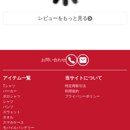
レビューをもっと見る
お問い合わせ
アイテム一覧
当サイトについて
Tシャツ
特定商取引法
パーカー
利用規約
ポロシャツ
プライバシーポリシー
シャツ
パンツ
スウェット
タオル
スマホケース
モバイルバッテリー