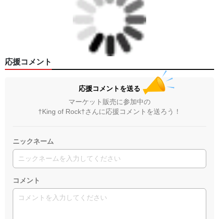
応援コメント
応援コメントを送る
マーケット販売に参加中の
†King of Rock†さんに応援コメントを送ろう！
ニックネーム
コメント