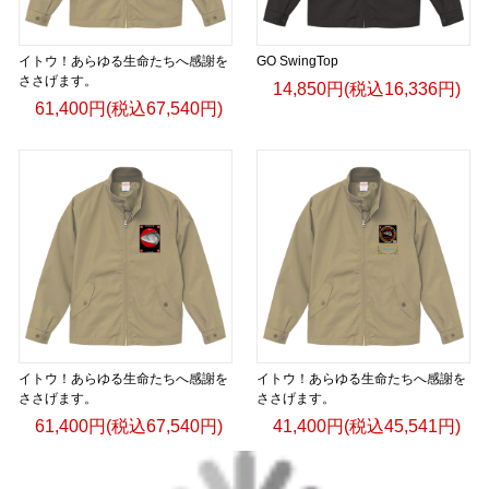
イトウ！あらゆる生命たちへ感謝を
GO SwingTop
ささげます。
14,850円(税込16,336円)
61,400円(税込67,540円)
イトウ！あらゆる生命たちへ感謝を
イトウ！あらゆる生命たちへ感謝を
ささげます。
ささげます。
61,400円(税込67,540円)
41,400円(税込45,541円)