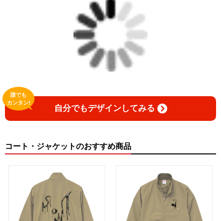
誰でも
カンタン!
自分でもデザインしてみる
コート・ジャケットのおすすめ商品