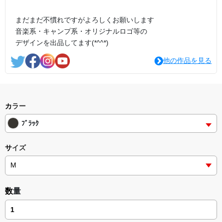
まだまだ不慣れですがよろしくお願いします
音楽系・キャンプ系・オリジナルロゴ等の
デザインを出品してます(*^^*)
他の作品を見る
カラー
ﾌﾞﾗｯｸ
サイズ
数量