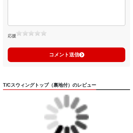
応援
コメント送信
T/Cスウィングトップ（裏地付）のレビュー