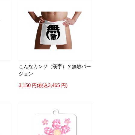
こんなカンジ（漢字）？無敵バー
ジョン
3,150 円(税込3,465 円)