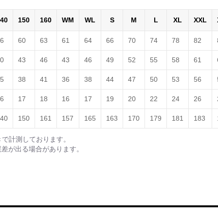
40
150
160
WM
WL
S
M
L
XL
XXL
6
60
63
61
64
66
70
74
78
82
0
43
46
43
46
49
52
55
58
61
5
38
41
36
38
44
47
50
53
56
6
17
18
16
17
19
20
22
24
26
40
150
161
157
165
163
170
179
181
183
きで計測しております。
誤差が出る場合があります。