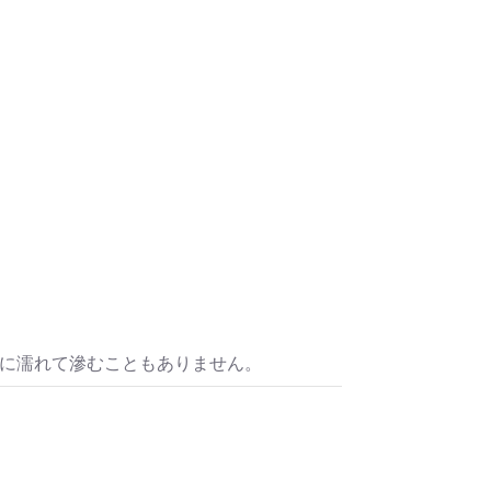
水に濡れて滲むこともありません。