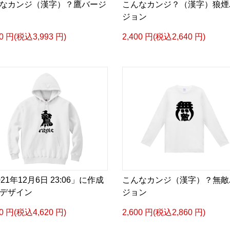
なカンジ（漢字）？鷹バージ
こんなカンジ？（漢字）狼煙
ジョン
30 円(税込3,993 円)
2,400 円(税込2,640 円)
021年12月6日 23:06」に作成
こんなカンジ（漢字）？無敵
デザイン
ジョン
00 円(税込4,620 円)
2,600 円(税込2,860 円)