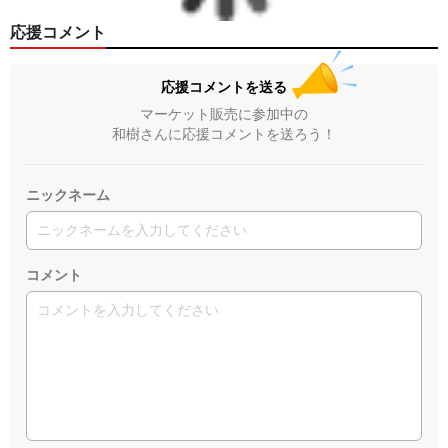
応援コメント
応援コメントを送る
マーケット販売に参加中の
和樹さんに応援コメントを送ろう！
ニックネーム
コメント