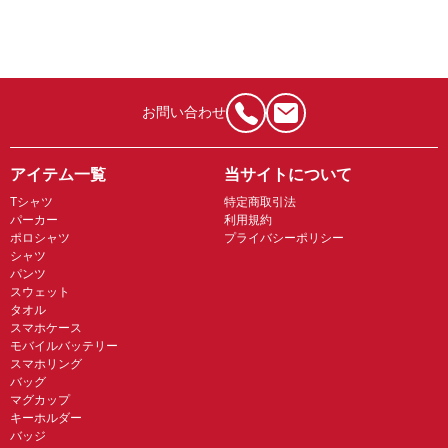
お問い合わせ
アイテム一覧
当サイトについて
Tシャツ
特定商取引法
パーカー
利用規約
ポロシャツ
プライバシーポリシー
シャツ
パンツ
スウェット
タオル
スマホケース
モバイルバッテリー
スマホリング
バッグ
マグカップ
キーホルダー
バッジ