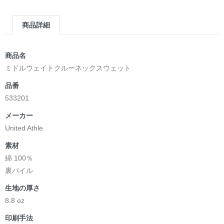
商品詳細
商品名
ミドルウェイトクルーネックスウェット
品番
533201
メーカー
United Athle
素材
綿 100％
裏パイル
生地の厚さ
8.8 oz
印刷手法