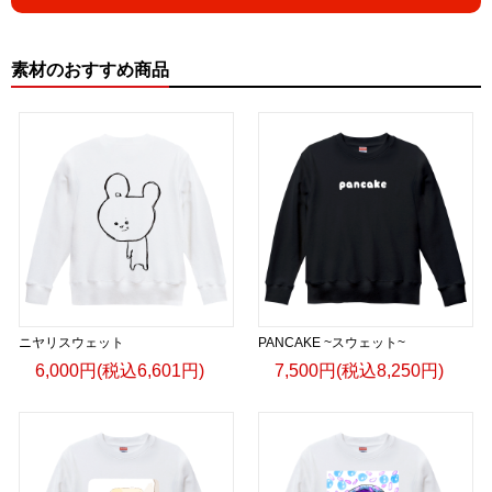
素材のおすすめ商品
ニヤリスウェット
PANCAKE ~スウェット~
6,000円(税込6,601円)
7,500円(税込8,250円)