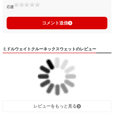
応援
コメント送信
ミドルウェイトクルーネックスウェットのレビュー
レビューをもっと見る