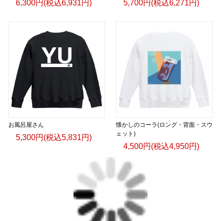
6,300円(税込6,931円)
5,700円(税込6,271円)
お風呂屋さん
懐かしのコーラ(ロング・背面・スウ
ェット)
5,300円(税込5,831円)
4,500円(税込4,950円)