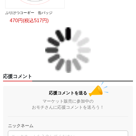
ぷりけつコーギー 缶バッジ
470円(税込517円)
応援コメント
応援コメントを送る
マーケット販売に参加中の
おモチさんに応援コメントを送ろう！
ニックネーム