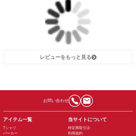
レビューをもっと見る
お問い合わせ
アイテム一覧
当サイトについて
Tシャツ
特定商取引法
パーカー
利用規約