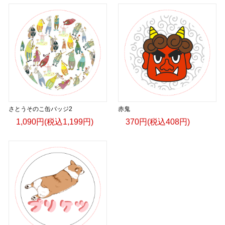
さとうそのこ缶バッジ2
赤鬼
1,090円(税込1,199円)
370円(税込408円)