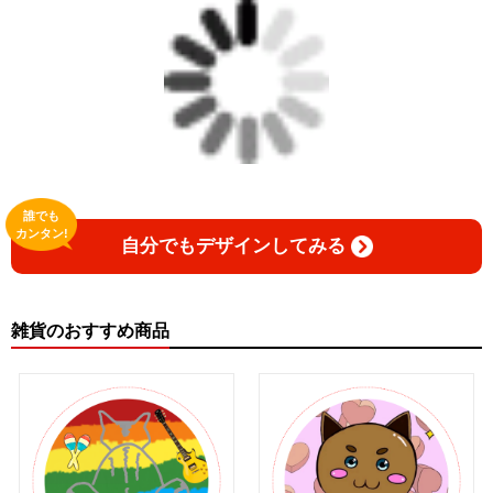
誰でも
カンタン!
自分でもデザインしてみる
雑貨のおすすめ商品