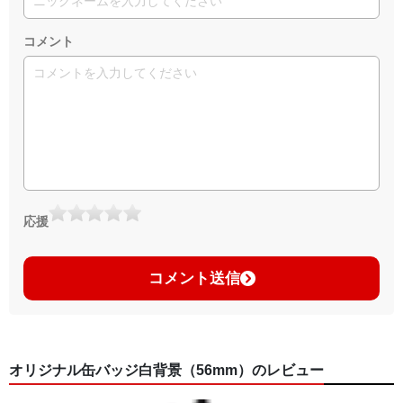
コメント
応援
コメント送信
オリジナル缶バッジ白背景（56mm）のレビュー