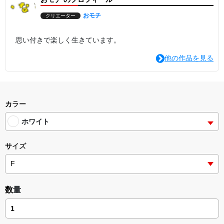
おモチ
クリエーター
思い付きで楽しく生きています。
他の作品を見る
カラー
ホワイト
サイズ
数量