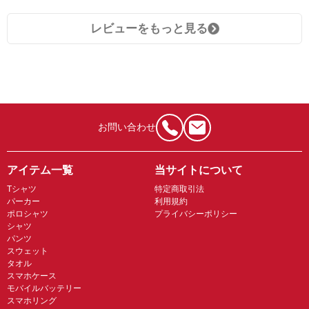
レビューをもっと見る
お問い合わせ
アイテム一覧
当サイトについて
Tシャツ
特定商取引法
パーカー
利用規約
ポロシャツ
プライバシーポリシー
シャツ
パンツ
スウェット
タオル
スマホケース
モバイルバッテリー
スマホリング