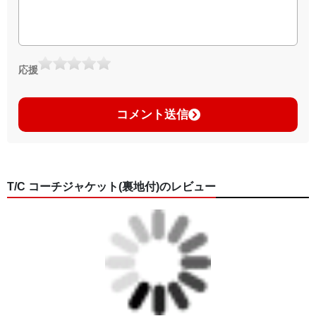
応援
コメント送信
T/C コーチジャケット(裏地付)のレビュー