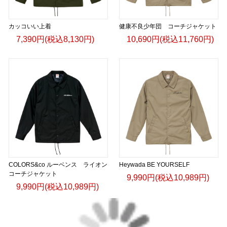
カッコいい上着
健康不良少年団 コーチジャケット
7,390円(税込8,130円)
10,690円(税込11,760円)
COLORS&co ルーベンス ライオン
Heywada BE YOURSELF
コーチジャケット
9,990円(税込10,989円)
9,990円(税込10,989円)