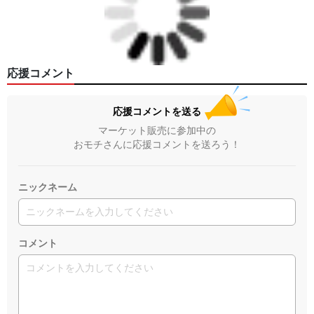
応援コメント
応援コメントを送る
マーケット販売に参加中の
おモチさんに応援コメントを送ろう！
ニックネーム
コメント