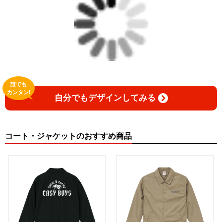
誰でも
カンタン!
自分でもデザインしてみる
コート・ジャケットのおすすめ商品