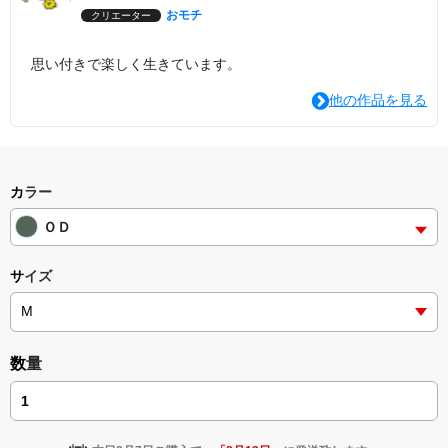
おモチ
クリエーター
思い付きで楽しく生きています。
他の作品を見る
カラー
ＯＤ
サイズ
数量