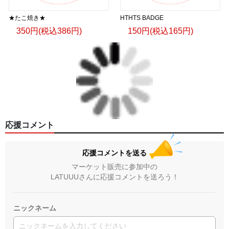
★たこ焼き★
HTHTS BADGE
350円(税込386円)
150円(税込165円)
応援コメント
応援コメントを送る
マーケット販売に参加中の
LATUUUさんに応援コメントを送ろう！
ニックネーム