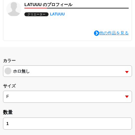
LATUUU のプロフィール
LATUUU
クリエーター
他の作品を見る
カラー
ホロ無し
サイズ
数量