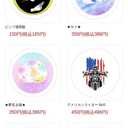
ピンフ漫画版
★サメ★
150円(税込165円)
350円(税込386円)
★夢見る猫★
アメリカンライダー No5
350円(税込386円)
450円(税込496円)