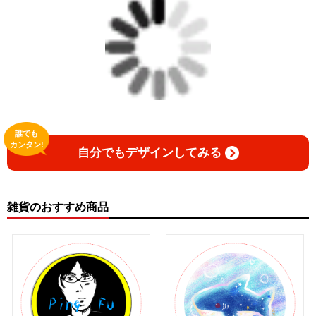
誰でも
カンタン!
自分でもデザインしてみる
雑貨のおすすめ商品