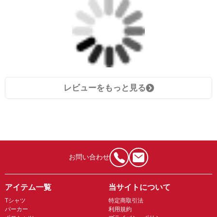
レビューをもっと見る
お問い合わせ
アイテム一覧
当サイトについて
Tシャツ
特定商取引法
パーカー
利用規約