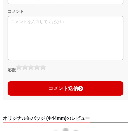
コメント
応援
コメント送信
オリジナル缶バッジ (Φ44mm)のレビュー