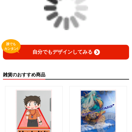
誰でも
カンタン!
自分でもデザインしてみる
雑貨のおすすめ商品