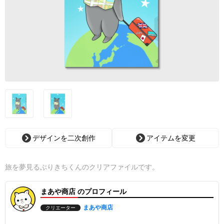
デザインを二次創作
アイテムを変更
旅を夢見るぶりきちくんのクリアファイルです。
まあや商店 のプロフィール
まあや商店
クリエーター