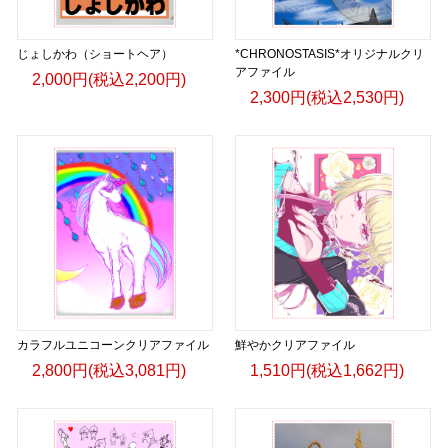
じょしかわ（ショートヘア）
*CHRONOSTASIS*オリジナルクリ
アファイル
2,000円(税込2,200円)
2,300円(税込2,530円)
カラフルユニコーンクリアファイル
鮮やかクリアファイル
2,800円(税込3,081円)
1,510円(税込1,662円)