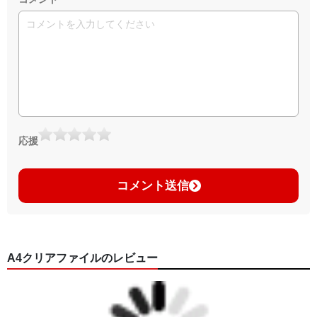
応援
コメント送信
A4クリアファイルのレビュー