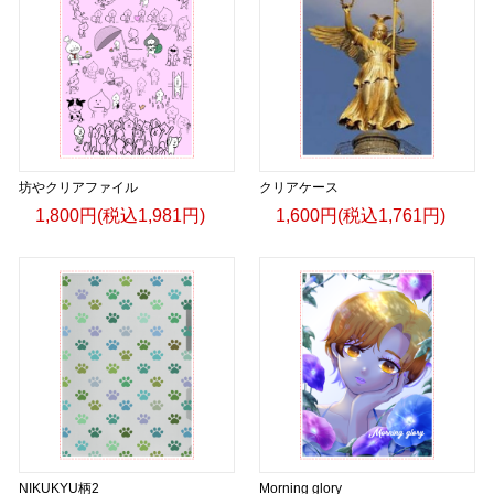
坊やクリアファイル
クリアケース
1,800円(税込1,981円)
1,600円(税込1,761円)
NIKUKYU柄2
Morning glory