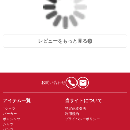
レビューをもっと見る
お問い合わせ
アイテム一覧
当サイトについて
Tシャツ
特定商取引法
パーカー
利用規約
ポロシャツ
プライバシーポリシー
シャツ
パンツ