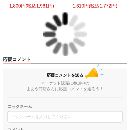
1,800円(税込1,981円)
1,610円(税込1,772円)
応援コメント
応援コメントを送る
マーケット販売に参加中の
まあや商店さんに応援コメントを送ろう！
ニックネーム
コメント