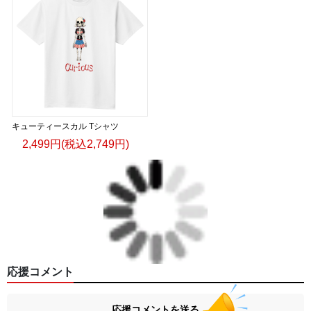
キューティースカル Tシャツ
2,499円(税込2,749円)
応援コメント
応援コメントを送る