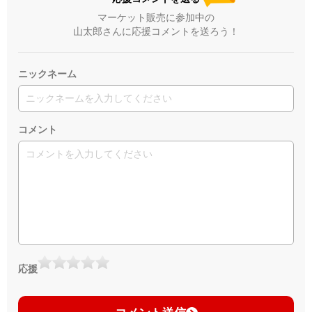
マーケット販売に参加中の
山太郎さんに応援コメントを送ろう！
ニックネーム
コメント
応援