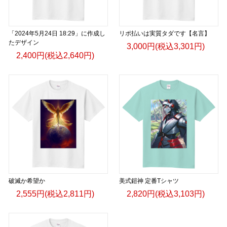
「2024年5月24日 18:29」に作成し
リポ払いは実質タダです【名言】
たデザイン
3,000円(税込3,301円)
2,400円(税込2,640円)
破滅か希望か
美式鎧神 定番Tシャツ
2,555円(税込2,811円)
2,820円(税込3,103円)