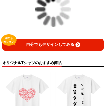
誰でも
カンタン!
自分でもデザインしてみる
オリジナルTシャツのおすすめ商品