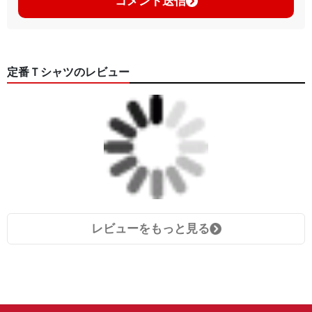
コメント送信
定番Ｔシャツのレビュー
レビューをもっと見る