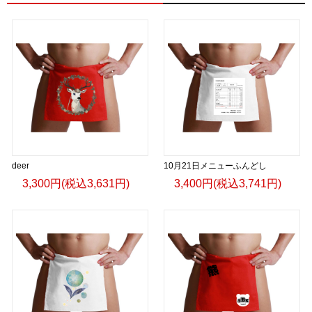
deer
10月21日メニューふんどし
3,300円(税込3,631円)
3,400円(税込3,741円)