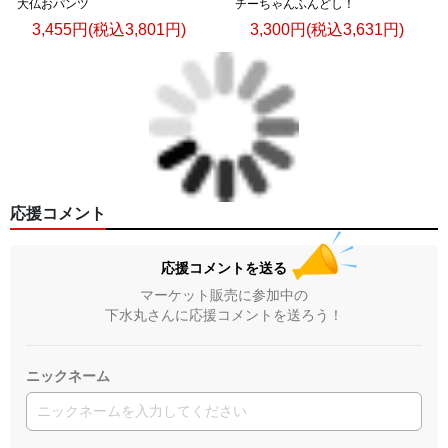
大仏おパンツ
チーちゃんふんどし！
3,455円(税込3,801円)
3,300円(税込3,631円)
応援コメント
応援コメントを送る
マーケット販売に参加中の
下水丸さんに応援コメントを送ろう！
ニックネーム