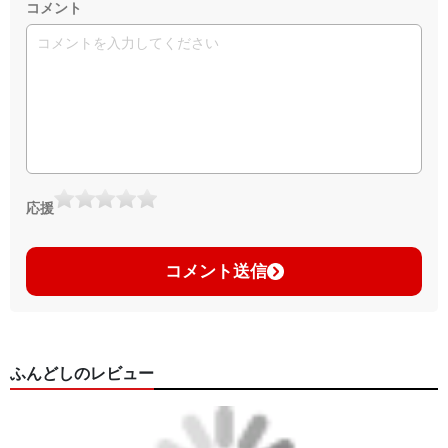
コメント
応援
コメント送信
ふんどしのレビュー