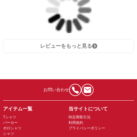
レビューをもっと見る
お問い合わせ
アイテム一覧
当サイトについて
Tシャツ
特定商取引法
パーカー
利用規約
ポロシャツ
プライバシーポリシー
シャツ