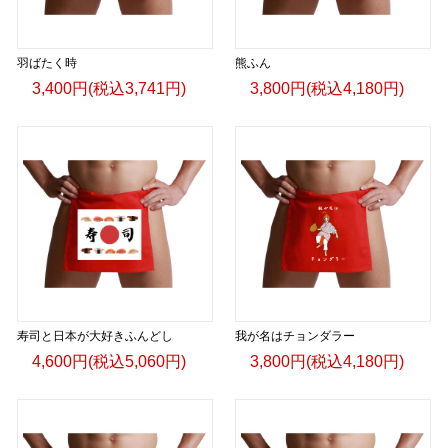
羽ばたく時
熊ふん
3,400円(税込3,741円)
3,800円(税込4,180円)
寿司と日本が大好きふんどし
我が名はチョンダラー
4,600円(税込5,060円)
3,800円(税込4,180円)