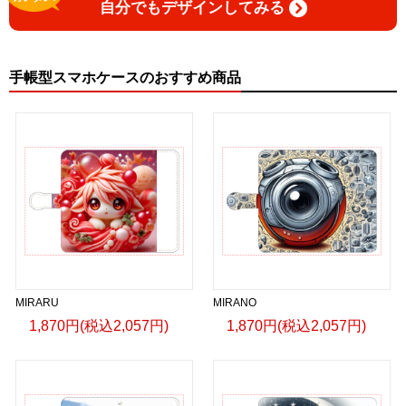
自分でもデザインしてみる
手帳型スマホケースのおすすめ商品
MIRARU
MIRANO
1,870円(税込2,057円)
1,870円(税込2,057円)