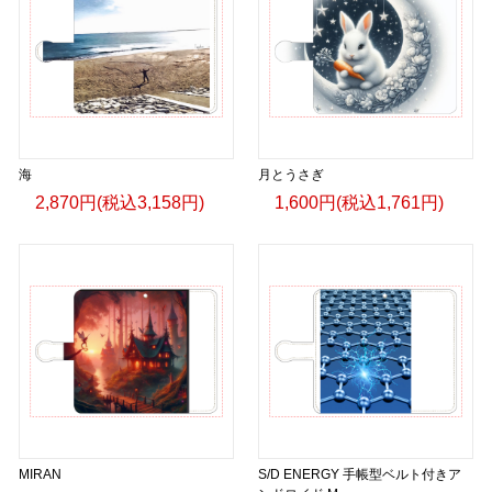
海
月とうさぎ
2,870円(税込3,158円)
1,600円(税込1,761円)
MIRAN
S/D ENERGY 手帳型ベルト付きア