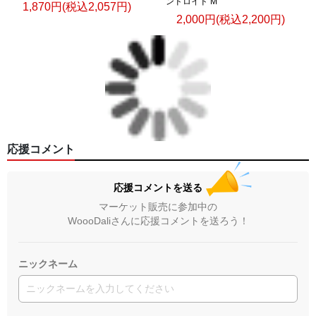
ンドロイド M
1,870円(税込2,057円)
2,000円(税込2,200円)
応援コメント
応援コメントを送る
マーケット販売に参加中の
WoooDaliさんに応援コメントを送ろう！
ニックネーム