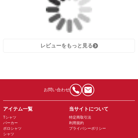
レビューをもっと見る
お問い合わせ
アイテム一覧
当サイトについて
Tシャツ
特定商取引法
パーカー
利用規約
ポロシャツ
プライバシーポリシー
シャツ