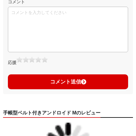
コメント
応援
コメント送信
手帳型ベルト付きアンドロイド Mのレビュー