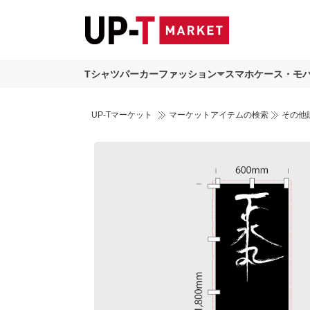
Tシャツ
パーカー
ファッション
スマホケース・モ
UP-Tマーケット
マーケットアイテムの検索
その他