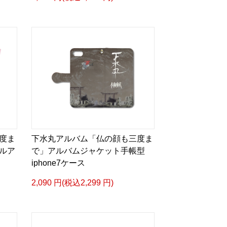
度ま
下水丸アルバム「仏の顔も三度ま
ルア
で」アルバムジャケット手帳型
iphone7ケース
2,090 円(税込2,299 円)