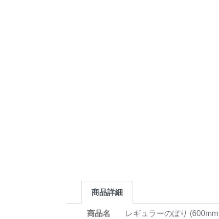
商品詳細
商品名
レギュラーのぼり (600mm 