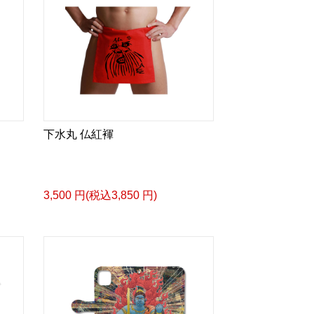
下水丸 仏紅褌
3,500 円(税込3,850 円)