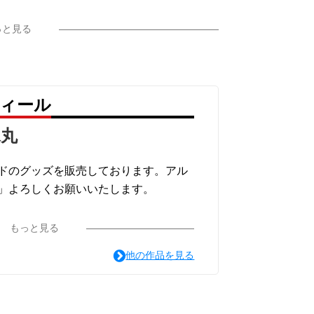
っと見る
フィール
水丸
ドのグッズを販売しております。アル
」よろしくお願いいたします。
もっと見る
他の作品を見る