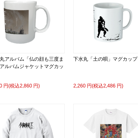
丸アルバム「仏の顔も三度ま
下水丸「土の唄」マグカップ
アルバムジャケットマグカッ
00 円(税込2,860 円)
2,260 円(税込2,486 円)