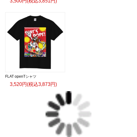
3,500円(税込3,851円)
FLAT openTシャツ
3,520円(税込3,873円)