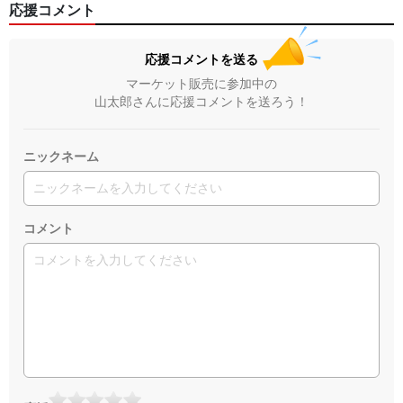
応援コメント
応援コメントを送る
マーケット販売に参加中の
山太郎さんに応援コメントを送ろう！
ニックネーム
コメント