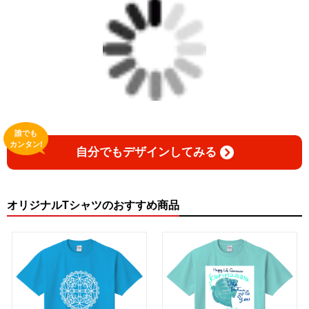
誰でも
カンタン!
自分でもデザインしてみる
オリジナルTシャツのおすすめ商品