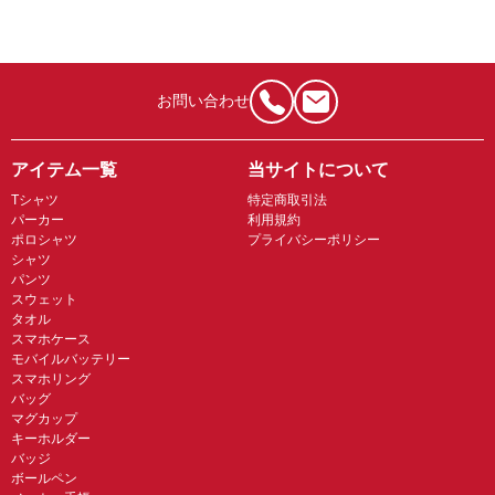
お問い合わせ
アイテム一覧
当サイトについて
Tシャツ
特定商取引法
パーカー
利用規約
ポロシャツ
プライバシーポリシー
シャツ
パンツ
スウェット
タオル
スマホケース
モバイルバッテリー
スマホリング
バッグ
マグカップ
キーホルダー
バッジ
ボールペン