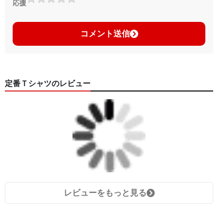
応援
コメント送信
定番Ｔシャツのレビュー
レビューをもっと見る