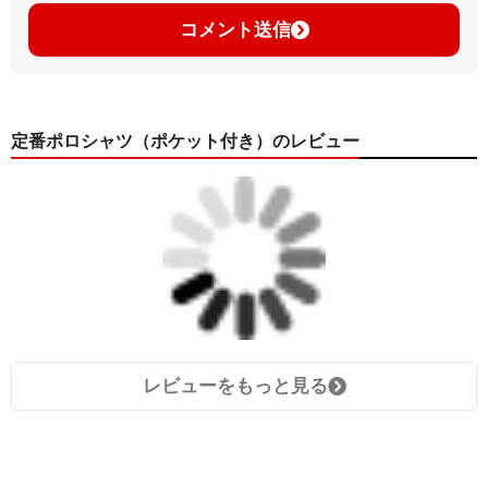
コメント送信
定番ポロシャツ（ポケット付き）のレビュー
レビューをもっと見る