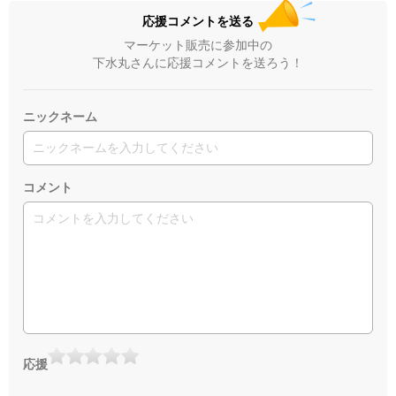
応援コメントを送る
マーケット販売に参加中の
下水丸さんに応援コメントを送ろう！
ニックネーム
コメント
応援