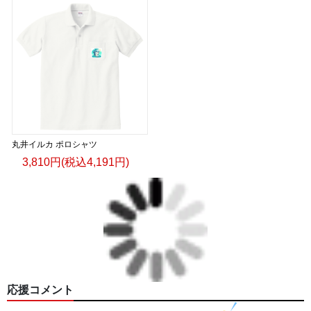
丸井イルカ ポロシャツ
3,810円(税込4,191円)
応援コメント