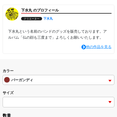
下水丸 のプロフィール
下水丸
クリエーター
下水丸という名前のバンドのグッズを販売しております。ア
ルバム「仏の顔も三度まで」よろしくお願いいたします。
他の作品を見る
カラー
バーガンディ
サイズ
数量