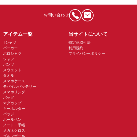
お問い合わせ
アイテム一覧
当サイトについて
Tシャツ
特定商取引法
パーカー
利用規約
ポロシャツ
プライバシーポリシー
シャツ
パンツ
スウェット
タオル
スマホケース
モバイルバッテリー
スマホリング
バッグ
マグカップ
キーホルダー
バッジ
ボールペン
ノート・手帳
メガネクロス
ゴルフボール