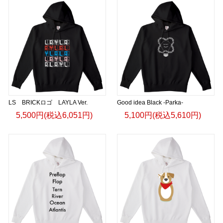
LS BRICKロゴ LAYLA Ver.
Good idea Black -Parka-
5,500円(税込6,051円)
5,100円(税込5,610円)