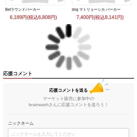
Betラウンドパーカー
dog マトリョーシカ パーカー
6,189円(税込6,808円)
7,400円(税込8,141円)
応援コメント
応援コメントを送る
マーケット販売に参加中の
brainwashさんに応援コメントを送ろう！
ニックネーム