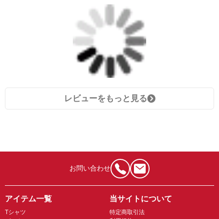
レビューをもっと見る
お問い合わせ
アイテム一覧
当サイトについて
Tシャツ
特定商取引法