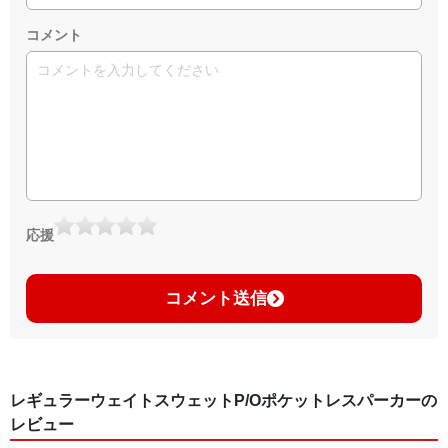
コメント
応援
コメント送信
レギュラーウェイトスウェットP/Oポケットレスパーカーの
レビュー