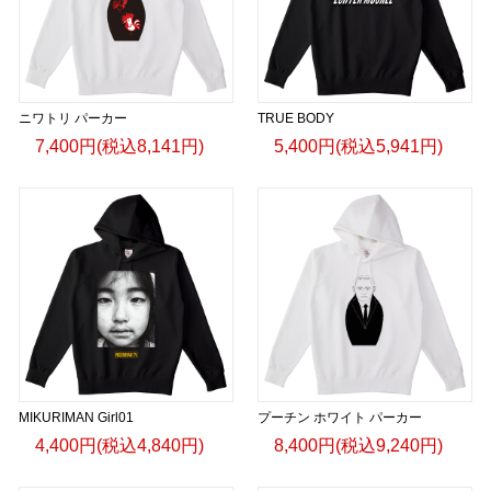
ニワトリ パーカー
TRUE BODY
7,400円(税込8,141円)
5,400円(税込5,941円)
MIKURIMAN Girl01
プーチン ホワイト パーカー
4,400円(税込4,840円)
8,400円(税込9,240円)