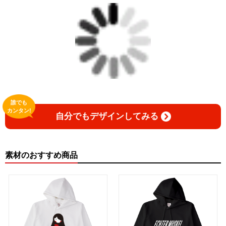
誰でも
カンタン!
自分でもデザインしてみる
素材のおすすめ商品