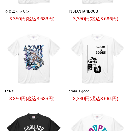
クロニャッサン
INSTANTANEOUS
3,350円(税込3,686円)
3,350円(税込3,686円)
LYNX
grom is good!
3,350円(税込3,686円)
3,330円(税込3,664円)