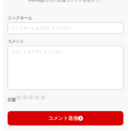
ニックネーム
コメント
応援
コメント送信