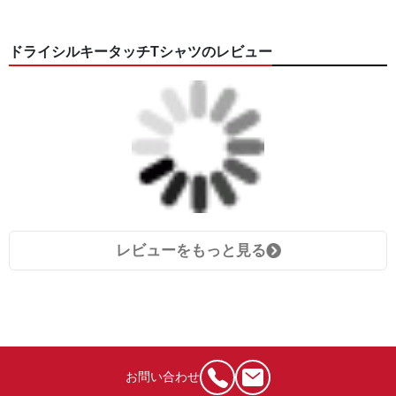
ドライシルキータッチTシャツのレビュー
レビューをもっと見る
お問い合わせ