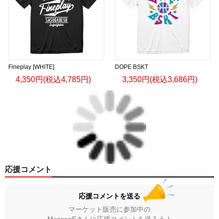
Fineplay [WHITE]
DOPE BSKT
4,350円(税込4,785円)
3,350円(税込3,686円)
応援コメント
応援コメントを送る
マーケット販売に参加中の
MessagEさんに応援コメントを送ろう！