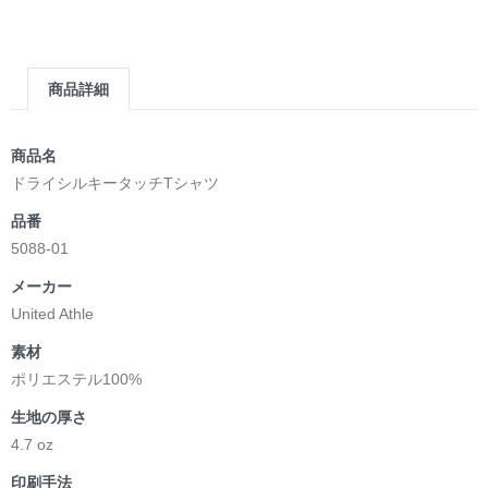
商品詳細
商品名
ドライシルキータッチTシャツ
品番
5088-01
メーカー
United Athle
素材
ポリエステル100%
生地の厚さ
4.7 oz
印刷手法