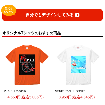
誰でも
カンタン!
自分でもデザインしてみる
オリジナルTシャツのおすすめ商品
PEACE Freedom
SONIC CAN BE SONIC
4,550円(税込5,005円)
3,950円(税込4,345円)